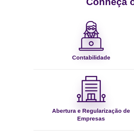
Conheça os
Contabilidade
Abertura e Regularização de
Empresas