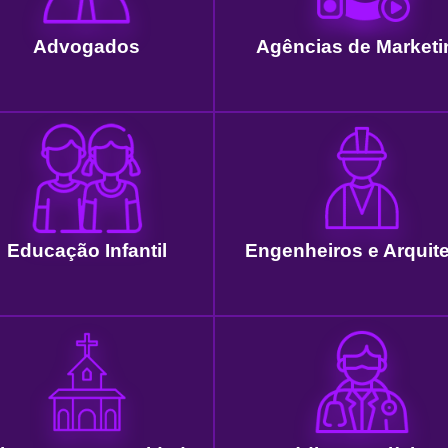
Advogados
Agências de Marketi
Educação Infantil
Engenheiros e Arquit