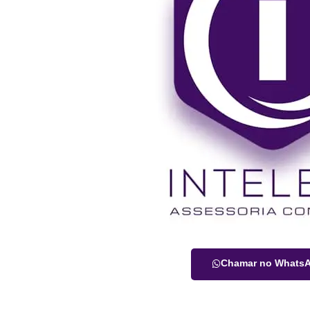
Chamar no Whats