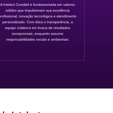
A Intelect Contábil é fundamentada em valores
sólidos que impulsionam sua excelência
profissional, inovação tecnológica e atendimento
personalizado. Com ética e transparência, a
equipe colabora em busca de resultados
excepcionais, enquanto assume
responsabilidades sociais e ambientais.