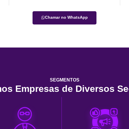
Chamar no WhatsApp
SEGMENTOS
os Empresas de Diversos S