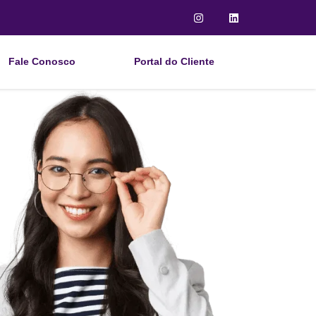
Fale Conosco
Portal do Cliente