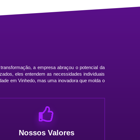
transformação, a empresa abraçou o potencial da
alizados, eles entendem as necessidades individuais
ilidade em Vinhedo, mas uma inovadora que molda o
Nossos Valores