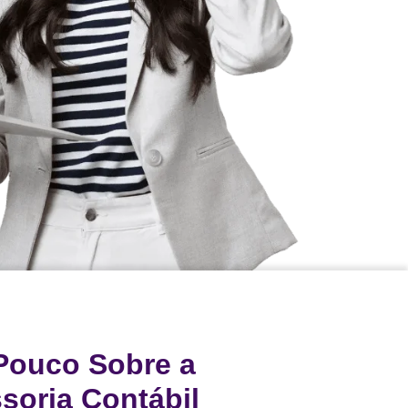
Pouco Sobre a
ssoria Contábil