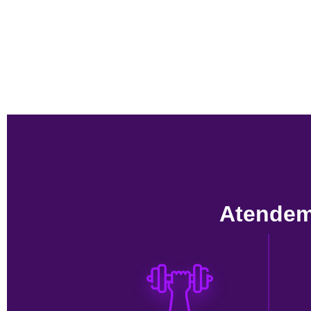
Atendem