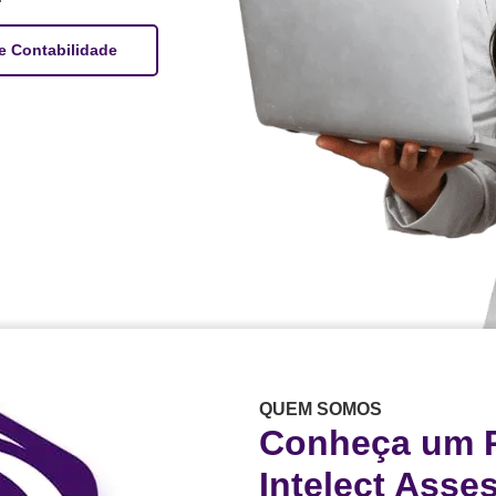
e Contabilidade
QUEM SOMOS
Conheça um 
Intelect Asse