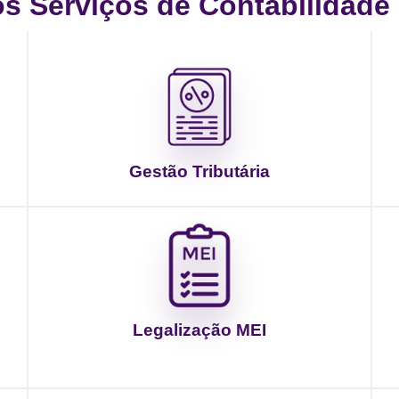
 Serviços de Contabilidade d
Gestão Tributária
Legalização MEI