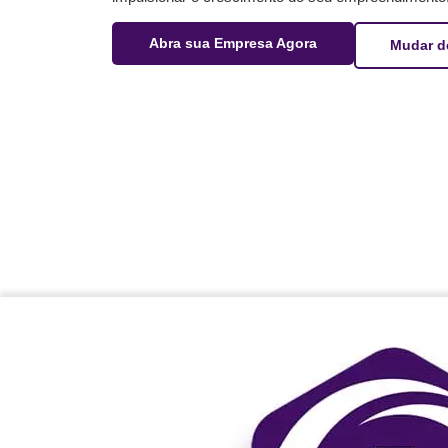
Abra sua Empresa Agora
Mudar d