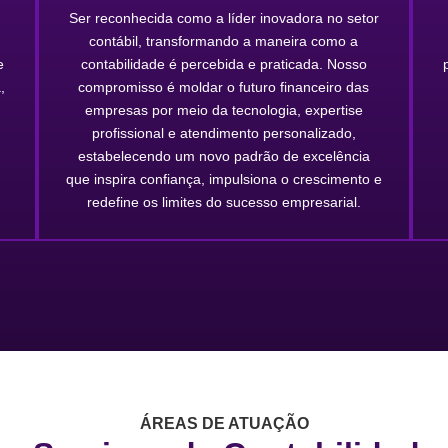
Ser reconhecida como a líder inovadora no setor
contábil, transformando a maneira como a
e
contabilidade é percebida e praticada. Nosso
,
compromisso é moldar o futuro financeiro das
empresas por meio da tecnologia, expertise
profissional e atendimento personalizado,
estabelecendo um novo padrão de excelência
que inspira confiança, impulsiona o crescimento e
redefine os limites do sucesso empresarial.
ÁREAS DE ATUAÇÃO