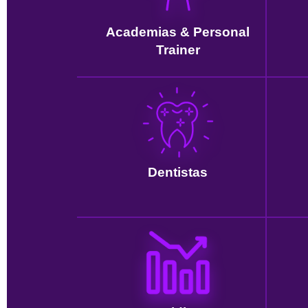
Academias & Personal
Trainer
Dentistas