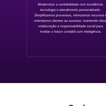
Modernizar a contabilidade com excelência,
tecnologia e atendimento personalizado.
Simplificamos processos, otimizamos recursos 
orientamos clientes ao sucesso, mantendo ética
colaboração e responsabilidade social para
moldar o futuro contábil com inteligência.