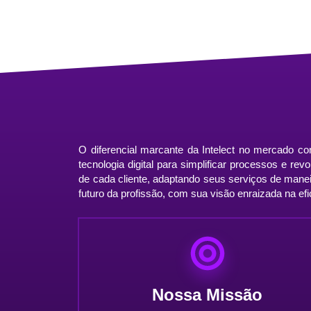
O diferencial marcante da Intelect no mercado 
tecnologia digital para simplificar processos e re
de cada cliente, adaptando seus serviços de mane
futuro da profissão, com sua visão enraizada na efi
Nossa Missão