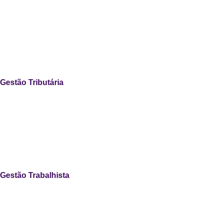
Gestão Tributária
Gestão Trabalhista