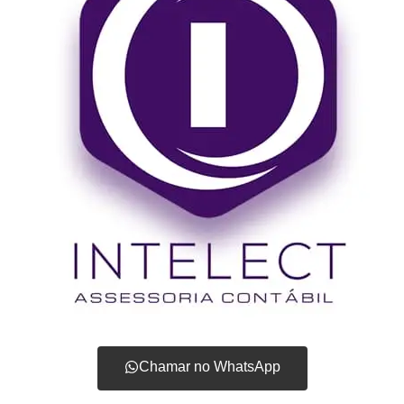
Chamar no WhatsApp