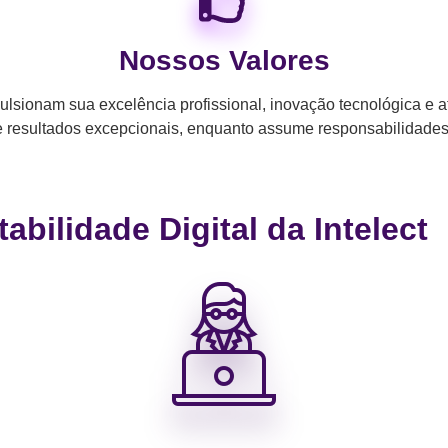
Nossos Valores
ulsionam sua excelência profissional, inovação tecnológica e 
 resultados excepcionais, enquanto assume responsabilidades 
bilidade Digital da Intelect