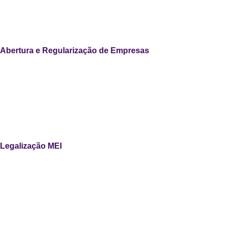
Abertura e Regularização de Empresas
Legalização MEI