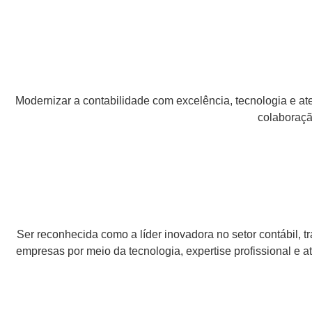
Modernizar a contabilidade com excelência, tecnologia e at
colaboraçã
Ser reconhecida como a líder inovadora no setor contábil, 
empresas por meio da tecnologia, expertise profissional e