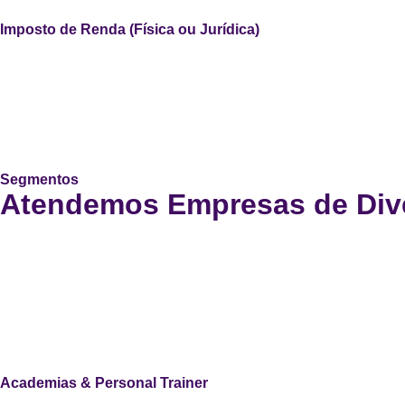
Imposto de Renda (Física ou Jurídica)
Segmentos
Atendemos Empresas de Div
Academias & Personal Trainer