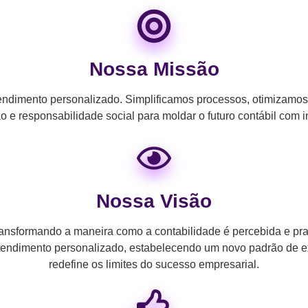
Nossa Missão
endimento personalizado. Simplificamos processos, otimizamos
o e responsabilidade social para moldar o futuro contábil com in
Nossa Visão
transformando a maneira como a contabilidade é percebida e pr
 atendimento personalizado, estabelecendo um novo padrão de ex
redefine os limites do sucesso empresarial.