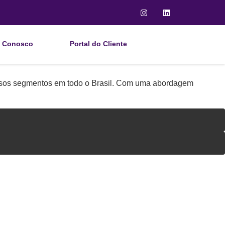
e Conosco
Portal do Cliente
sos segmentos em todo o Brasil. Com uma abordagem