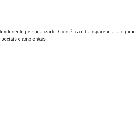
atendimento personalizado. Com ética e transparência, a equipe
sociais e ambientais.