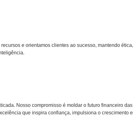
 recursos e orientamos clientes ao sucesso, mantendo ética,
teligência.
aticada. Nosso compromisso é moldar o futuro financeiro das
celência que inspira confiança, impulsiona o crescimento e