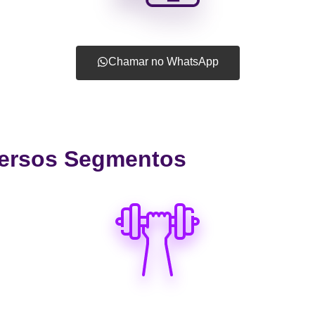
Chamar no WhatsApp
ersos Segmentos