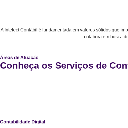
A Intelect Contábil é fundamentada em valores sólidos que imp
colabora em busca de
Áreas de Atuação
Conheça os Serviços de Conta
Contabilidade Digital