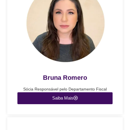
Bruna Romero
Sócia Responsável pelo Departamento Fiscal
Saiba Mais