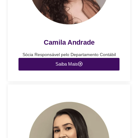
Camila Andrade
Sócia Responsável pelo Departamento Contábil
Saiba Mais