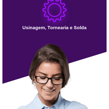
Usinagem, Tornearia e Solda