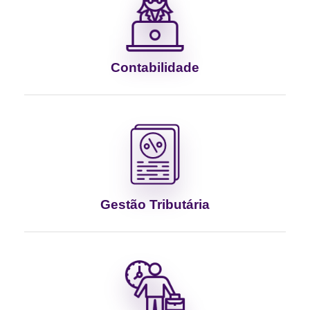
Contabilidade
Gestão Tributária