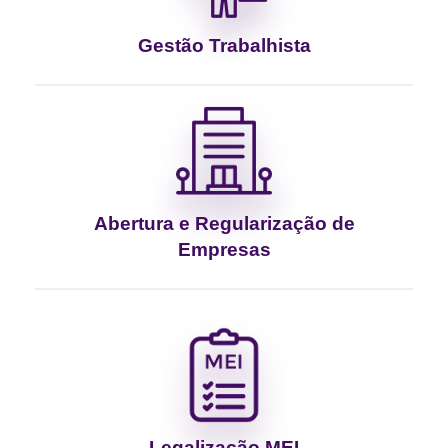
Gestão Trabalhista
Abertura e Regularização de
Empresas
Legalização MEI