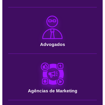
Advogados
Agências de Marketing