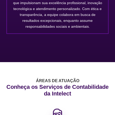
que impulsionam sua excelência profissional, inovação
tecnológica e atendimento personalizado. Com ética e
transparência, a equipe colabora em busca de
resultados excepcionais, enquanto assume
responsabilidades sociais e ambientais.
ÁREAS DE ATUAÇÃO
Conheça os Serviços de Contabilidade
da Intelect