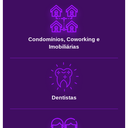
Condomínios, Coworking e
Imobiliárias
Dentistas