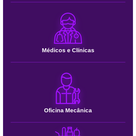
Médicos e Clínicas
Oficina Mecânica