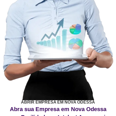
ABRIR EMPRESA EM NOVA ODESSA
Abra sua Empresa em Nova Odessa