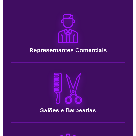
Representantes Comerciais
Salões e Barbearias