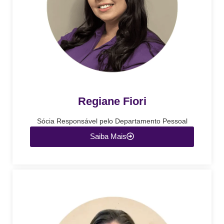
Regiane Fiori
Sócia Responsável pelo Departamento Pessoal
Saiba Mais