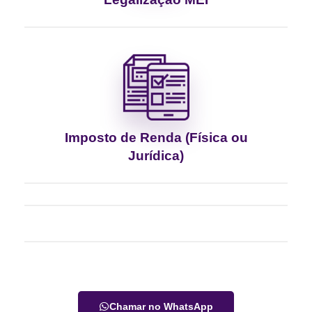
Imposto de Renda (Física ou
Jurídica)
Chamar no WhatsApp