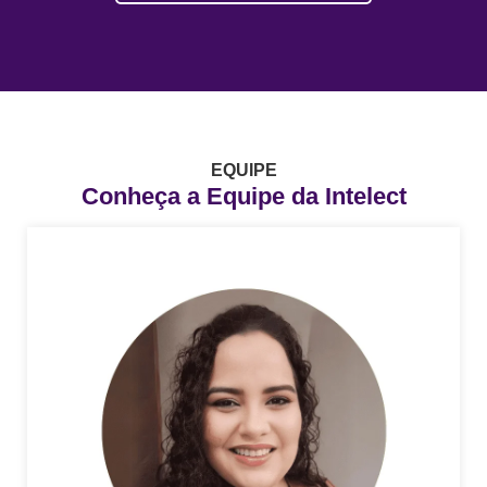
EQUIPE
Conheça a Equipe da Intelect