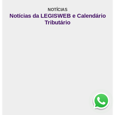
NOTÍCIAS
Notícias da LEGISWEB e Calendário
Tributário