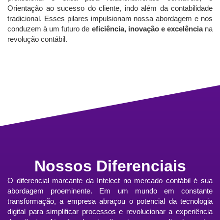
Orientação ao sucesso do cliente, indo além da contabilidade
tradicional. Esses pilares impulsionam nossa abordagem e nos
conduzem à um futuro de
eficiência, inovação e excelência
na
revolução contábil.
Nossos Diferenciais
O diferencial marcante da Intelect no mercado contábil é sua
abordagem proeminente. Em um mundo em constante
transformação, a empresa abraçou o potencial da tecnologia
digital para simplificar processos e revolucionar a experiência