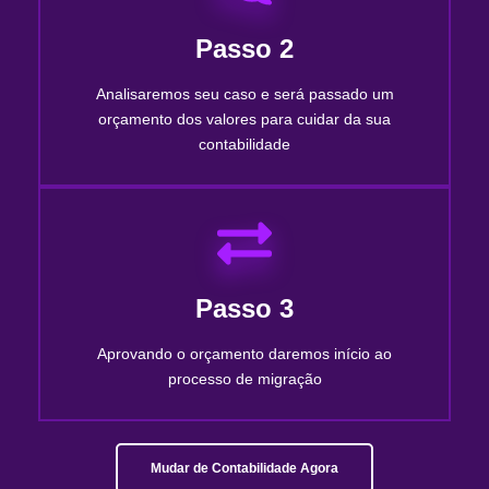
Passo 2
Analisaremos seu caso e será passado um
orçamento dos valores para cuidar da sua
contabilidade
Passo 3
Aprovando o orçamento daremos início ao
processo de migração
Mudar de Contabilidade Agora