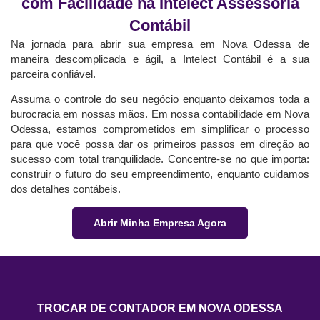
com Facilidade na Intelect Assessoria
Contábil
Na jornada para abrir sua empresa em Nova Odessa de
maneira descomplicada e ágil, a Intelect Contábil é a sua
parceira confiável.
Assuma o controle do seu negócio enquanto deixamos toda a
burocracia em nossas mãos. Em nossa contabilidade em Nova
Odessa, estamos comprometidos em simplificar o processo
para que você possa dar os primeiros passos em direção ao
sucesso com total tranquilidade. Concentre-se no que importa:
construir o futuro do seu empreendimento, enquanto cuidamos
dos detalhes contábeis.
Abrir Minha Empresa Agora
TROCAR DE CONTADOR EM NOVA ODESSA