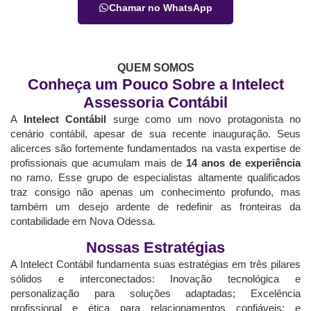
Chamar no WhatsApp
QUEM SOMOS
Conheça um Pouco Sobre a Intelect
Assessoria Contábil
A
Intelect Contábil
surge como um novo protagonista no
cenário contábil, apesar de sua recente inauguração. Seus
alicerces são fortemente fundamentados na vasta expertise de
profissionais que acumulam mais de
14 anos de experiência
no ramo. Esse grupo de especialistas altamente qualificados
traz consigo não apenas um conhecimento profundo, mas
também um desejo ardente de redefinir as fronteiras da
contabilidade em Nova Odessa.
Nossas Estratégias
A Intelect Contábil fundamenta suas estratégias em três pilares
sólidos e interconectados: Inovação tecnológica e
personalização para soluções adaptadas; Excelência
profissional e ética para relacionamentos confiáveis; e