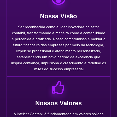
Nossa Visão
Ser reconhecida como a líder inovadora no setor
contábil, transformando a maneira como a contabilidade
é percebida e praticada. Nosso compromisso é moldar o
futuro financeiro das empresas por meio da tecnologia,
expertise profissional e atendimento personalizado,
estabelecendo um novo padrão de excelência que
inspira confiança, impulsiona o crescimento e redefine os
limites do sucesso empresarial.
Nossos Valores
A Intelect Contábil é fundamentada em valores sólidos