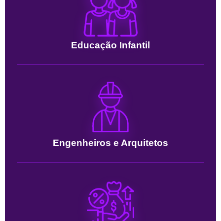
Educação Infantil
Engenheiros e Arquitetos