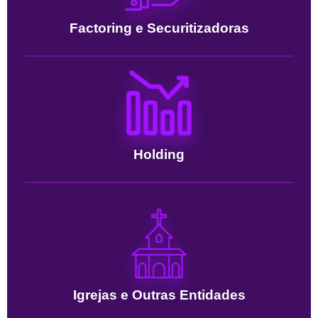
Factoring e Securitizadoras
Holding
Igrejas e Outras Entidades