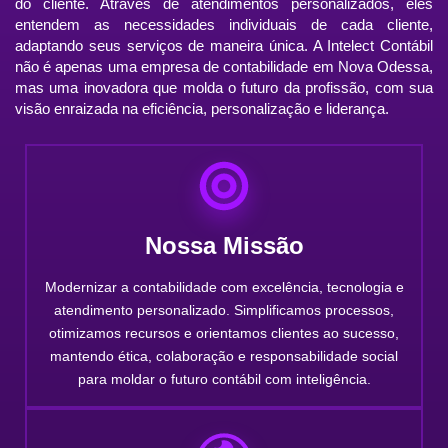
do cliente. Através de atendimentos personalizados, eles
entendem as necessidades individuais de cada cliente,
adaptando seus serviços de maneira única. A Intelect Contábil
não é apenas uma empresa de contabilidade em Nova Odessa,
mas uma inovadora que molda o futuro da profissão, com sua
visão enraizada na eficiência, personalização e liderança.
Nossa Missão
Modernizar a contabilidade com excelência, tecnologia e
atendimento personalizado. Simplificamos processos,
otimizamos recursos e orientamos clientes ao sucesso,
mantendo ética, colaboração e responsabilidade social
para moldar o futuro contábil com inteligência.