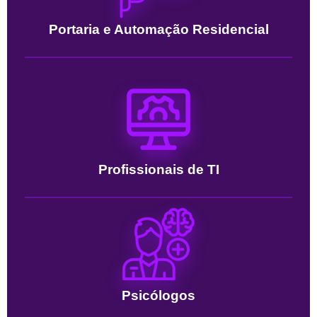
Portaria e Automação Residencial
Profissionais de TI
Psicólogos