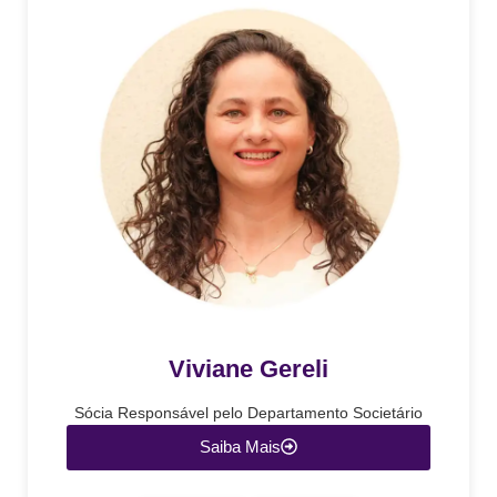
Viviane Gereli
Sócia Responsável pelo Departamento Societário
Saiba Mais