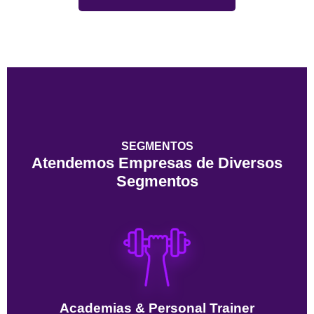
SEGMENTOS
Atendemos Empresas de Diversos
Segmentos
Academias & Personal Trainer