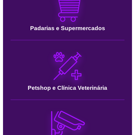
Padarias e Supermercados
Petshop e Clínica Veterinária