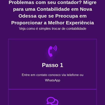
Problemas com seu contador? Migre
para uma Contabilidade em Nova
Odessa que se Preocupa em
Proporcionar a Melhor Experiência
Veja como é simples trocar de contabilidade
Passo 1
Entre em contato conosco via telefone ou
WhatsApp