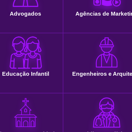
Advogados
Agências de Marketi
Educação Infantil
Engenheiros e Arquit