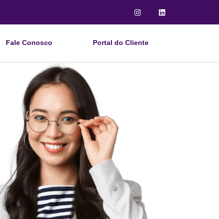
Fale Conosco
Portal do Cliente