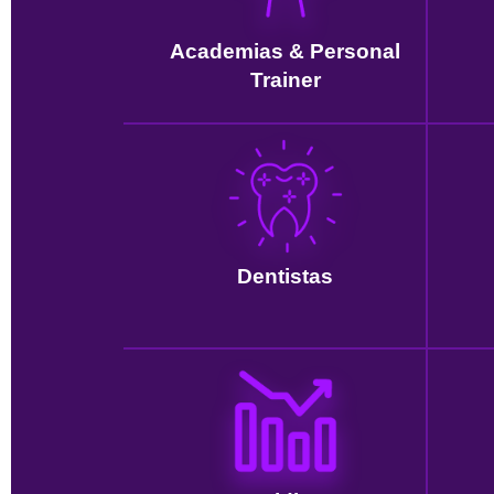
Academias & Personal
Trainer
Dentistas