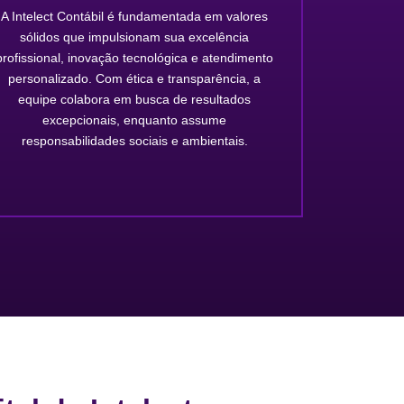
A Intelect Contábil é fundamentada em valores
sólidos que impulsionam sua excelência
profissional, inovação tecnológica e atendimento
personalizado. Com ética e transparência, a
equipe colabora em busca de resultados
excepcionais, enquanto assume
responsabilidades sociais e ambientais.