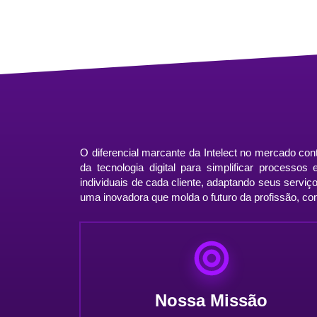
O diferencial marcante da Intelect no mercado co
da tecnologia digital para simplificar processo
individuais de cada cliente, adaptando seus serviç
uma inovadora que molda o futuro da profissão, com 
Nossa Missão