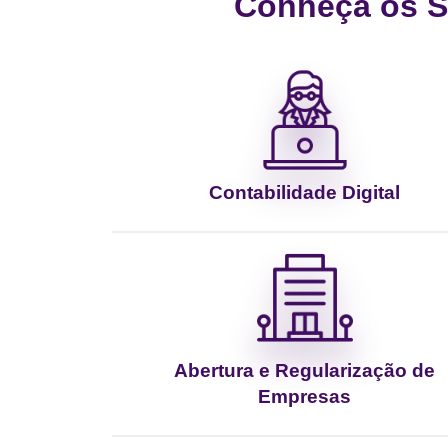
Conheça os Se
Contabilidade Digital
Abertura e Regularização de
Empresas