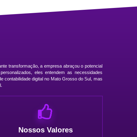
ante transformação, a empresa abraçou o potencial
os personalizados, eles entendem as necessidades
de contabilidade digital no Mato Grosso do Sul, mas
l.
Nossos Valores