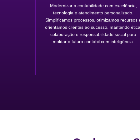
Modernizar a contabilidade com excelência,
tecnologia e atendimento personalizado.
Simplificamos processos, otimizamos recursos 
orientamos clientes ao sucesso, mantendo ética
colaboração e responsabilidade social para
moldar o futuro contábil com inteligência.