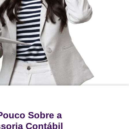
Pouco Sobre a
ssoria Contábil