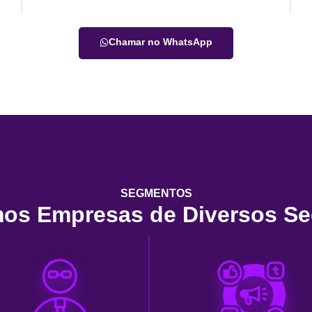
Chamar no WhatsApp
SEGMENTOS
os Empresas de Diversos S