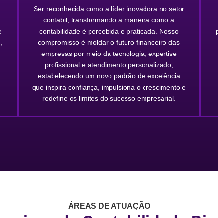
Ser reconhecida como a líder inovadora no setor
contábil, transformando a maneira como a
e
contabilidade é percebida e praticada. Nosso
,
compromisso é moldar o futuro financeiro das
empresas por meio da tecnologia, expertise
profissional e atendimento personalizado,
estabelecendo um novo padrão de excelência
que inspira confiança, impulsiona o crescimento e
redefine os limites do sucesso empresarial.
ÁREAS DE ATUAÇÃO