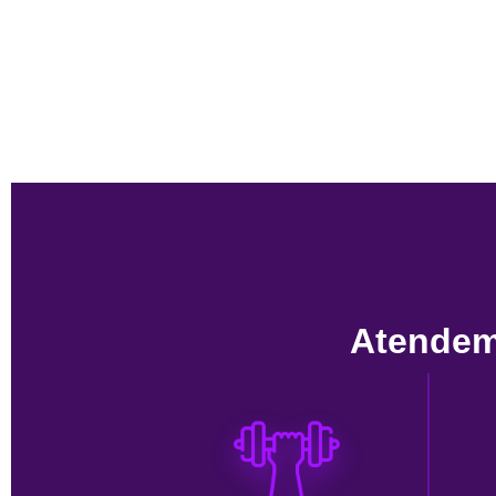
Atendem