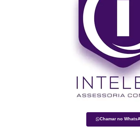
Chamar no Whats