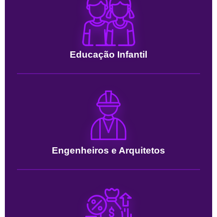
Educação Infantil
Engenheiros e Arquitetos