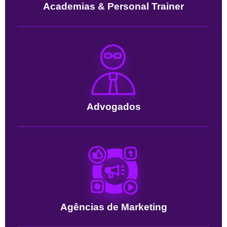
Academias & Personal Trainer
Advogados
Agências de Marketing