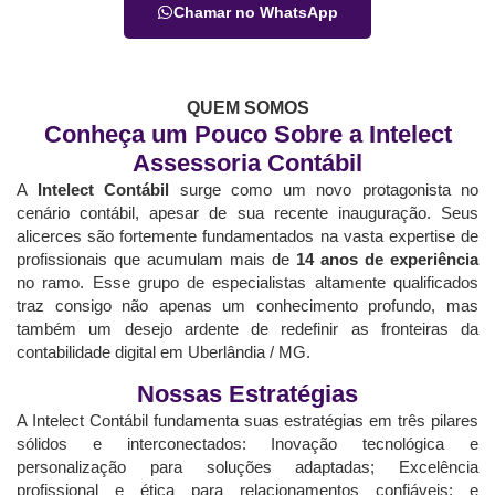
Chamar no WhatsApp
QUEM SOMOS
Conheça um Pouco Sobre a Intelect
Assessoria Contábil
A
Intelect Contábil
surge como um novo protagonista no
cenário contábil, apesar de sua recente inauguração. Seus
alicerces são fortemente fundamentados na vasta expertise de
profissionais que acumulam mais de
14 anos de experiência
no ramo. Esse grupo de especialistas altamente qualificados
traz consigo não apenas um conhecimento profundo, mas
também um desejo ardente de redefinir as fronteiras da
contabilidade digital em Uberlândia / MG.
Nossas Estratégias
A Intelect Contábil fundamenta suas estratégias em três pilares
sólidos e interconectados: Inovação tecnológica e
personalização para soluções adaptadas; Excelência
profissional e ética para relacionamentos confiáveis; e