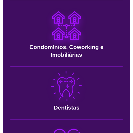
Condomínios, Coworking e
Imobiliárias
Dentistas