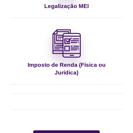
Legalização MEI
Imposto de Renda (Física ou
Jurídica)