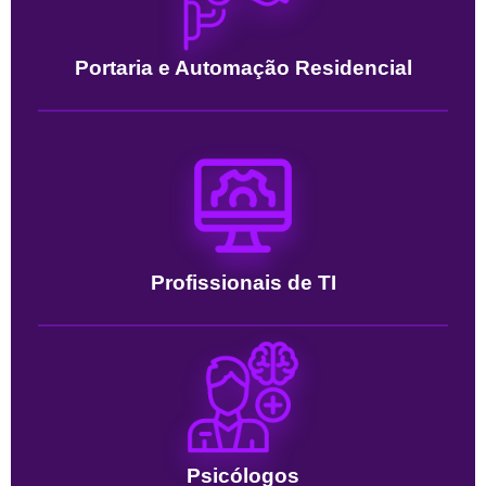
Portaria e Automação Residencial
Profissionais de TI
Psicólogos