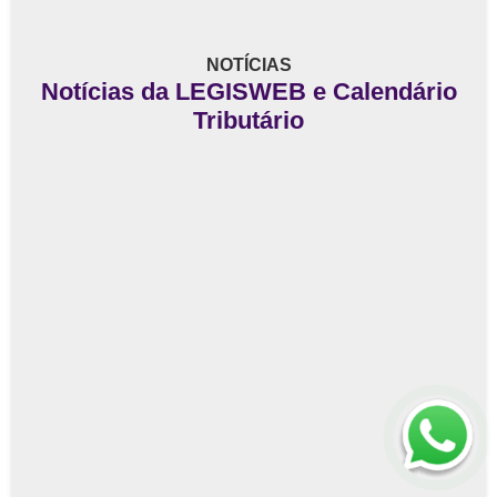
NOTÍCIAS
Notícias da LEGISWEB e Calendário
Tributário