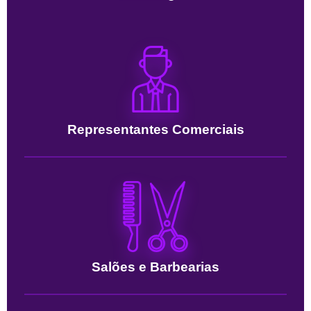
Representantes Comerciais
Salões e Barbearias