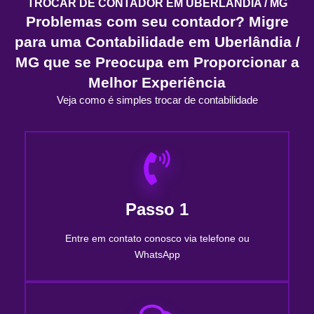
TROCAR DE CONTADOR EM UBERLÂNDIA / MG
Problemas com seu contador? Migre
para uma Contabilidade em Uberlândia /
MG que se Preocupa em Proporcionar a
Melhor Experiência
Veja como é simples trocar de contabilidade
Passo 1
Entre em contato conosco via telefone ou
WhatsApp