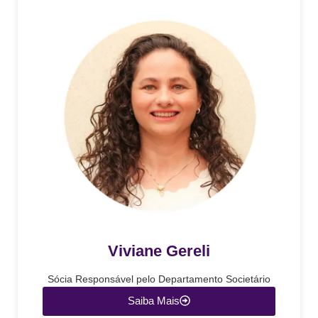
Viviane Gereli
Sócia Responsável pelo Departamento Societário
Saiba Mais