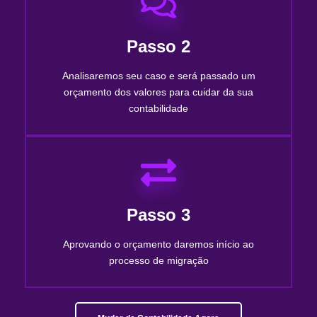
Passo 2
Analisaremos seu caso e será passado um
orçamento dos valores para cuidar da sua
contabilidade
Passo 3
Aprovando o orçamento daremos início ao
processo de migração