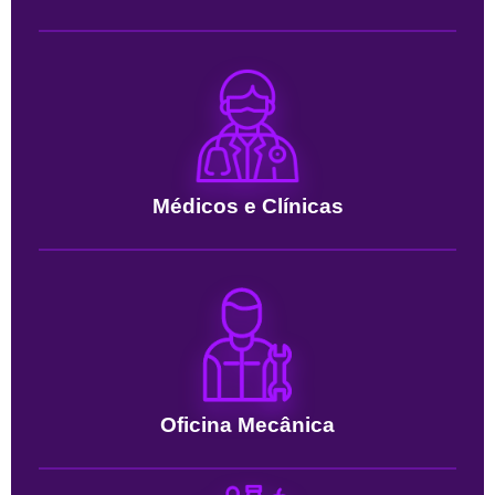
Médicos e Clínicas
Oficina Mecânica