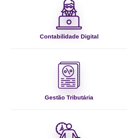
Contabilidade Digital
Gestão Tributária