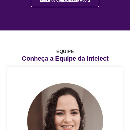
Mudar de Contabilidade Agora
EQUIPE
Conheça a Equipe da Intelect