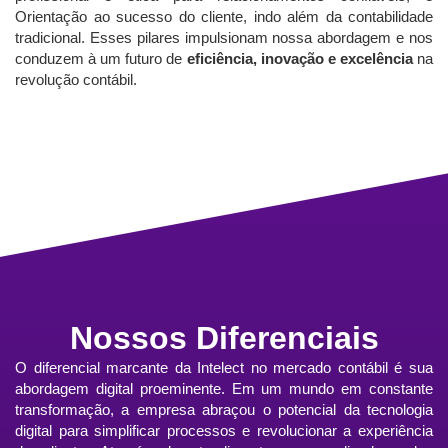
Orientação ao sucesso do cliente, indo além da contabilidade
tradicional. Esses pilares impulsionam nossa abordagem e nos
conduzem à um futuro de
eficiência, inovação e excelência
na
revolução contábil.
Nossos Diferenciais
O diferencial marcante da Intelect no mercado contábil é sua
abordagem digital proeminente. Em um mundo em constante
transformação, a empresa abraçou o potencial da tecnologia
digital para simplificar processos e revolucionar a experiência