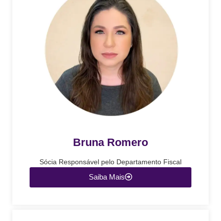
Bruna Romero
Sócia Responsável pelo Departamento Fiscal
Saiba Mais