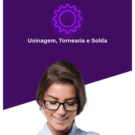
Usinagem, Tornearia e Solda