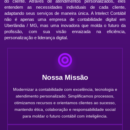
do cliente. Através de atendimentos personalizados, eles
entendem as necessidades individuais de cada cliente,
adaptando seus serviços de maneira única. A Intelect Contábil
não é apenas uma empresa de contabilidade digital em
Uberlândia / MG, mas uma inovadora que molda o futuro da
profissão, com sua visão enraizada na eficiência,
personalização e liderança digital.
Nossa Missão
Modernizar a contabilidade com excelência, tecnologia e
atendimento personalizado. Simplificamos processos,
otimizamos recursos e orientamos clientes ao sucesso,
mantendo ética, colaboração e responsabilidade social
para moldar o futuro contábil com inteligência.