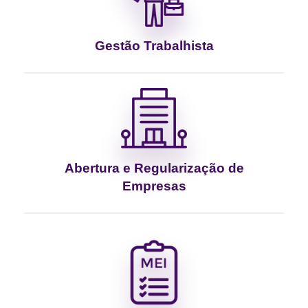
Gestão Trabalhista
Abertura e Regularização de
Empresas