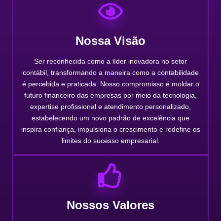
Nossa Visão
Ser reconhecida como a líder inovadora no setor
contábil, transformando a maneira como a contabilidade
é percebida e praticada. Nosso compromisso é moldar o
futuro financeiro das empresas por meio da tecnologia,
expertise profissional e atendimento personalizado,
estabelecendo um novo padrão de excelência que
inspira confiança, impulsiona o crescimento e redefine os
limites do sucesso empresarial.
Nossos Valores