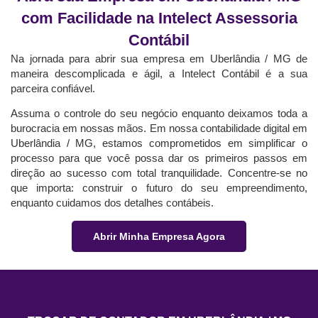
com Facilidade na Intelect Assessoria
Contábil
Na jornada para abrir sua empresa em Uberlândia / MG de
maneira descomplicada e ágil, a Intelect Contábil é a sua
parceira confiável.
Assuma o controle do seu negócio enquanto deixamos toda a
burocracia em nossas mãos. Em nossa contabilidade digital em
Uberlândia / MG, estamos comprometidos em simplificar o
processo para que você possa dar os primeiros passos em
direção ao sucesso com total tranquilidade. Concentre-se no
que importa: construir o futuro do seu empreendimento,
enquanto cuidamos dos detalhes contábeis.
Abrir Minha Empresa Agora