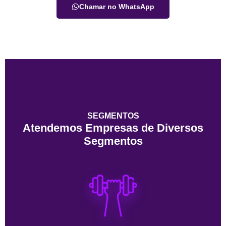
Chamar no WhatsApp
SEGMENTOS
Atendemos Empresas de Diversos
Segmentos