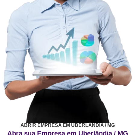
ABRIR EMPRESA EM UBERLÂNDIA / MG
Abra sua Empresa em Uberlândia / MG