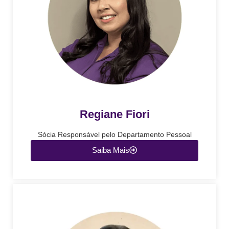
Regiane Fiori
Sócia Responsável pelo Departamento Pessoal
Saiba Mais