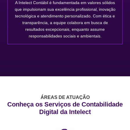
A Intelect Contábil é fundamentada em valores sólidos
que impulsionam sua excelência profissional, inovação
tecnológica e atendimento personalizado. Com ética e
transparência, a equipe colabora em busca de
resultados excepcionais, enquanto assume
responsabilidades sociais e ambientais.
ÁREAS DE ATUAÇÃO
Conheça os Serviços de Contabilidade
Digital da Intelect