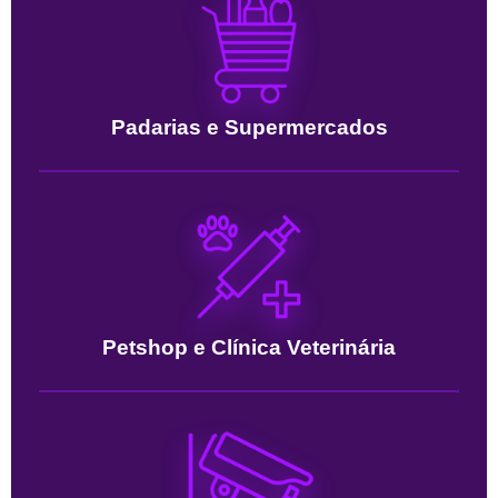
Padarias e Supermercados
Petshop e Clínica Veterinária