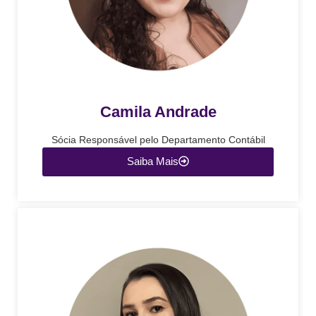
Camila Andrade
Sócia Responsável pelo Departamento Contábil
Saiba Mais