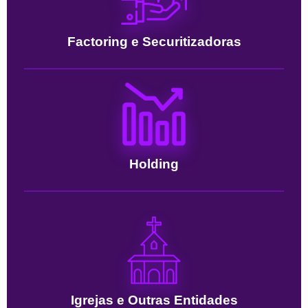
Factoring e Securitizadoras
Holding
Igrejas e Outras Entidades