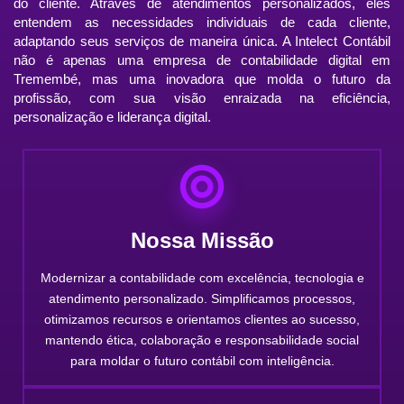
do cliente. Através de atendimentos personalizados, eles
entendem as necessidades individuais de cada cliente,
adaptando seus serviços de maneira única. A Intelect Contábil
não é apenas uma empresa de contabilidade digital em
Tremembé, mas uma inovadora que molda o futuro da
profissão, com sua visão enraizada na eficiência,
personalização e liderança digital.
Nossa Missão
Modernizar a contabilidade com excelência, tecnologia e
atendimento personalizado. Simplificamos processos,
otimizamos recursos e orientamos clientes ao sucesso,
mantendo ética, colaboração e responsabilidade social
para moldar o futuro contábil com inteligência.