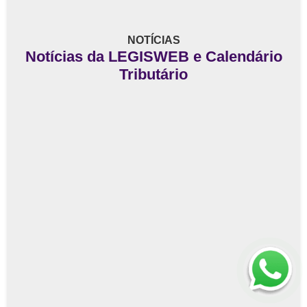
NOTÍCIAS
Notícias da LEGISWEB e Calendário
Tributário