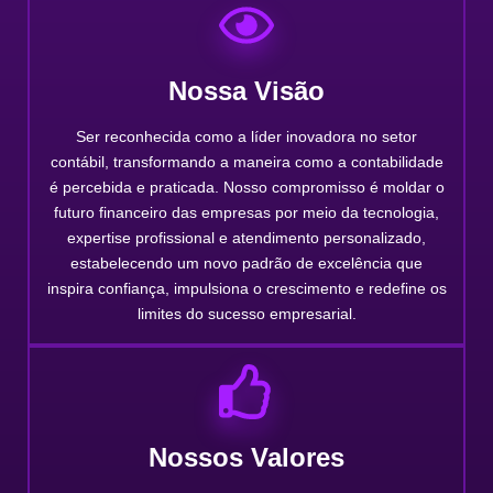
Nossa Visão
Ser reconhecida como a líder inovadora no setor
contábil, transformando a maneira como a contabilidade
é percebida e praticada. Nosso compromisso é moldar o
futuro financeiro das empresas por meio da tecnologia,
expertise profissional e atendimento personalizado,
estabelecendo um novo padrão de excelência que
inspira confiança, impulsiona o crescimento e redefine os
limites do sucesso empresarial.
Nossos Valores