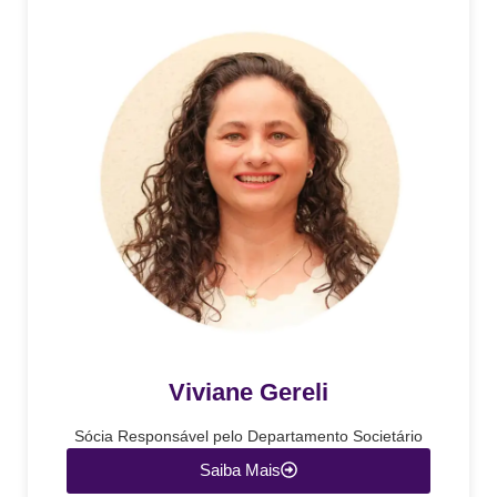
Viviane Gereli
Sócia Responsável pelo Departamento Societário
Saiba Mais