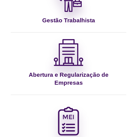
Gestão Trabalhista
Abertura e Regularização de
Empresas