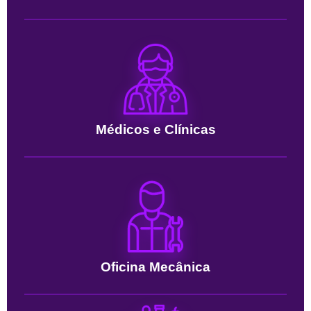
Médicos e Clínicas
Oficina Mecânica