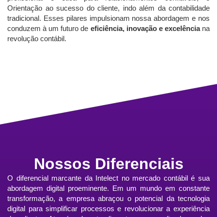
Orientação ao sucesso do cliente, indo além da contabilidade
tradicional. Esses pilares impulsionam nossa abordagem e nos
conduzem à um futuro de
eficiência, inovação e excelência
na
revolução contábil.
Nossos Diferenciais
O diferencial marcante da Intelect no mercado contábil é sua
abordagem digital proeminente. Em um mundo em constante
transformação, a empresa abraçou o potencial da tecnologia
digital para simplificar processos e revolucionar a experiência