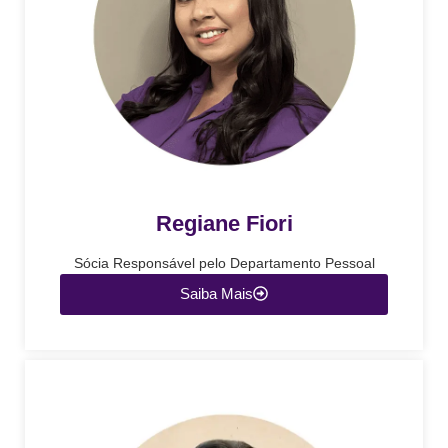
Regiane Fiori
Sócia Responsável pelo Departamento Pessoal
Saiba Mais