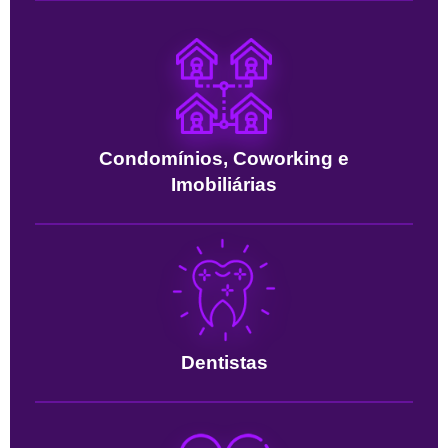
Condomínios, Coworking e
Imobiliárias
Dentistas