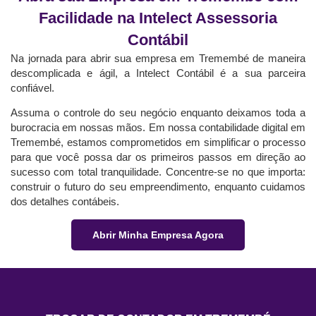
Facilidade na Intelect Assessoria
Contábil
Na jornada para abrir sua empresa em Tremembé de maneira
descomplicada e ágil, a Intelect Contábil é a sua parceira
confiável.
Assuma o controle do seu negócio enquanto deixamos toda a
burocracia em nossas mãos. Em nossa contabilidade digital em
Tremembé, estamos comprometidos em simplificar o processo
para que você possa dar os primeiros passos em direção ao
sucesso com total tranquilidade. Concentre-se no que importa:
construir o futuro do seu empreendimento, enquanto cuidamos
dos detalhes contábeis.
Abrir Minha Empresa Agora