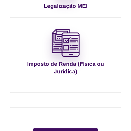
Legalização MEI
Imposto de Renda (Física ou
Jurídica)