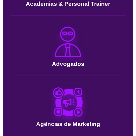
Academias & Personal Trainer
Advogados
Agências de Marketing