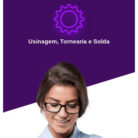
Usinagem, Tornearia e Solda