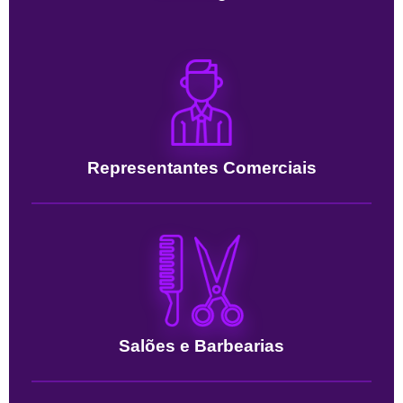
Representantes Comerciais
Salões e Barbearias