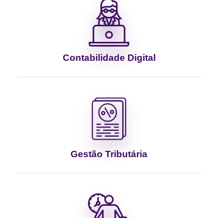
Contabilidade Digital
Gestão Tributária