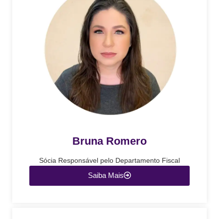
Bruna Romero
Sócia Responsável pelo Departamento Fiscal
Saiba Mais