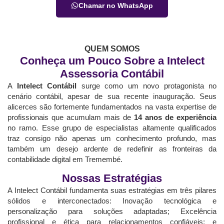
Chamar no WhatsApp
QUEM SOMOS
Conheça um Pouco Sobre a Intelect
Assessoria Contábil
A
Intelect Contábil
surge como um novo protagonista no
cenário contábil, apesar de sua recente inauguração. Seus
alicerces são fortemente fundamentados na vasta expertise de
profissionais que acumulam mais de
14 anos de experiência
no ramo. Esse grupo de especialistas altamente qualificados
traz consigo não apenas um conhecimento profundo, mas
também um desejo ardente de redefinir as fronteiras da
contabilidade digital em Tremembé.
Nossas Estratégias
A Intelect Contábil fundamenta suas estratégias em três pilares
sólidos e interconectados: Inovação tecnológica e
personalização para soluções adaptadas; Excelência
profissional e ética para relacionamentos confiáveis; e