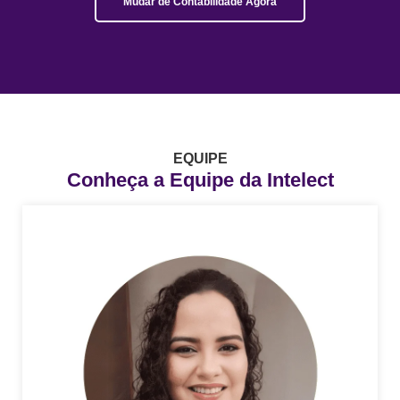
Mudar de Contabilidade Agora
EQUIPE
Conheça a Equipe da Intelect