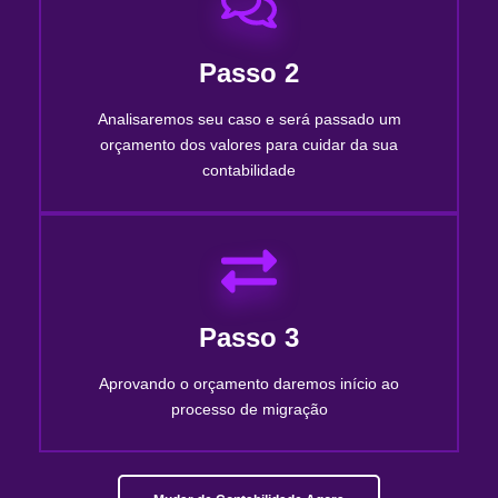
Passo 2
Analisaremos seu caso e será passado um
orçamento dos valores para cuidar da sua
contabilidade
Passo 3
Aprovando o orçamento daremos início ao
processo de migração