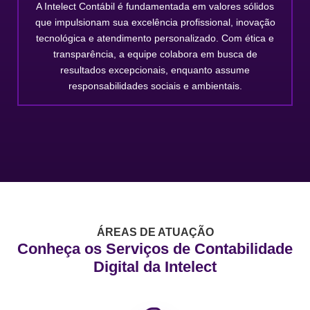
A Intelect Contábil é fundamentada em valores sólidos
que impulsionam sua excelência profissional, inovação
tecnológica e atendimento personalizado. Com ética e
transparência, a equipe colabora em busca de
resultados excepcionais, enquanto assume
responsabilidades sociais e ambientais.
ÁREAS DE ATUAÇÃO
Conheça os Serviços de Contabilidade
Digital da Intelect