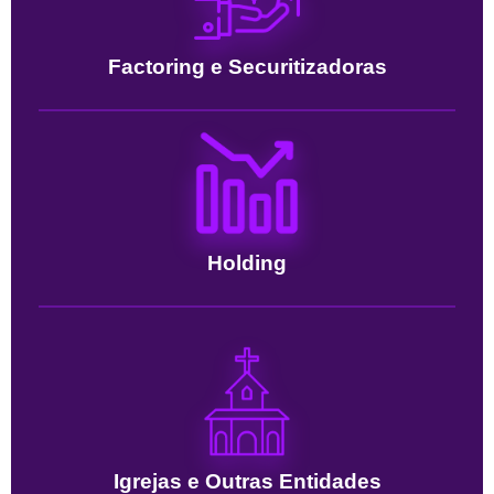
Factoring e Securitizadoras
Holding
Igrejas e Outras Entidades