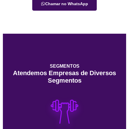
Chamar no WhatsApp
SEGMENTOS
Atendemos Empresas de Diversos
Segmentos