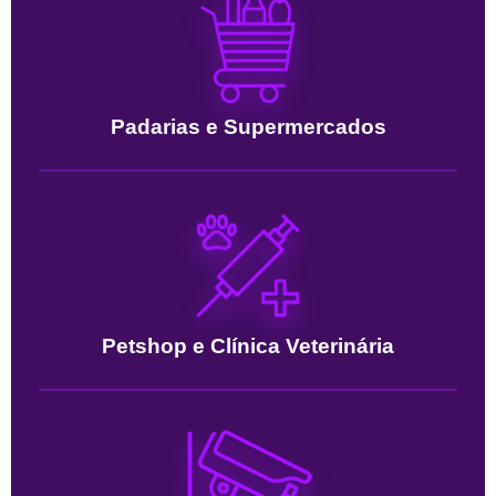
Padarias e Supermercados
Petshop e Clínica Veterinária