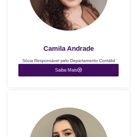
Camila Andrade
Sócia Responsável pelo Departamento Contábil
Saiba Mais