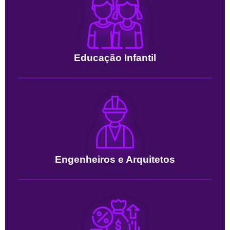
Educação Infantil
Engenheiros e Arquitetos