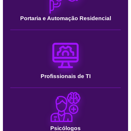
Portaria e Automação Residencial
Profissionais de TI
Psicólogos