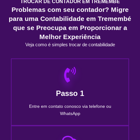
TROCAR DE CONTADOR EM TREMEMBÉ
Problemas com seu contador? Migre
para uma Contabilidade em Tremembé
que se Preocupa em Proporcionar a
Melhor Experiência
Veja como é simples trocar de contabilidade
Passo 1
Entre em contato conosco via telefone ou
WhatsApp