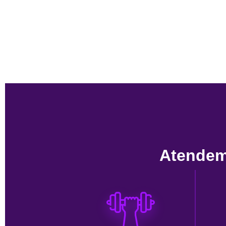
Atendem