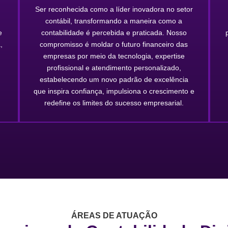
Ser reconhecida como a líder inovadora no setor
contábil, transformando a maneira como a
e
contabilidade é percebida e praticada. Nosso
,
compromisso é moldar o futuro financeiro das
empresas por meio da tecnologia, expertise
profissional e atendimento personalizado,
estabelecendo um novo padrão de excelência
que inspira confiança, impulsiona o crescimento e
redefine os limites do sucesso empresarial.
ÁREAS DE ATUAÇÃO