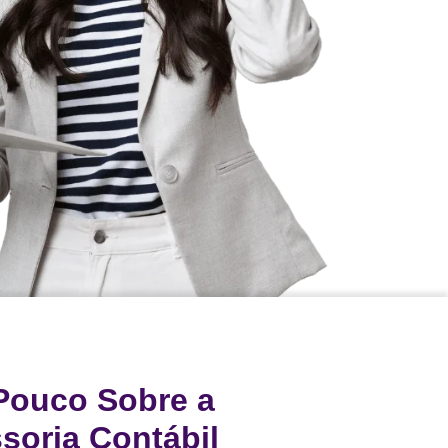
Pouco Sobre a
ssoria Contábil