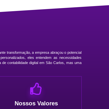
ante transformação, a empresa abraçou o potencial
os personalizados, eles entendem as necessidades
a de contabilidade digital em São Carlos, mas uma
Nossos Valores