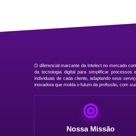
O diferencial marcante da Intelect no mercado co
da tecnologia digital para simplificar processo
individuais de cada cliente, adaptando seus serv
inovadora que molda o futuro da profissão, com sua 
Nossa Missão