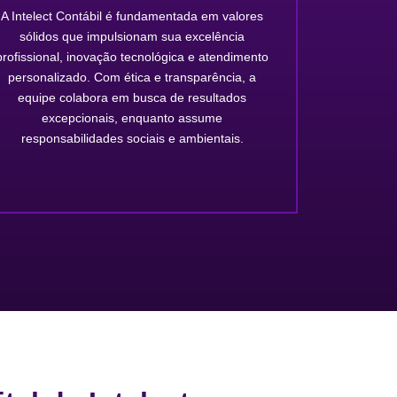
A Intelect Contábil é fundamentada em valores
sólidos que impulsionam sua excelência
profissional, inovação tecnológica e atendimento
personalizado. Com ética e transparência, a
equipe colabora em busca de resultados
excepcionais, enquanto assume
responsabilidades sociais e ambientais.