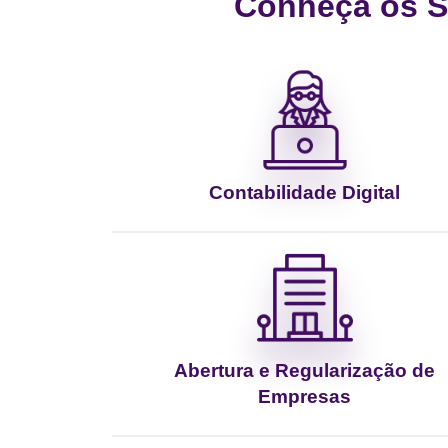
Conheça os Se
Contabilidade Digital
Abertura e Regularização de
Empresas