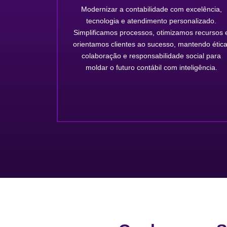
Modernizar a contabilidade com excelência,
tecnologia e atendimento personalizado.
Simplificamos processos, otimizamos recursos 
orientamos clientes ao sucesso, mantendo ética
colaboração e responsabilidade social para
moldar o futuro contábil com inteligência.