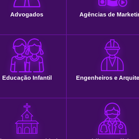
Advogados
Agências de Marketi
Educação Infantil
Engenheiros e Arquit