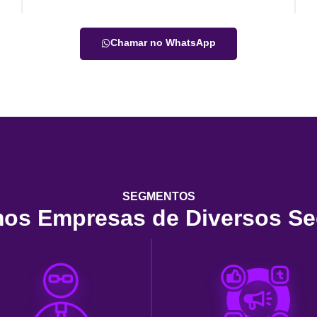
Chamar no WhatsApp
SEGMENTOS
os Empresas de Diversos S