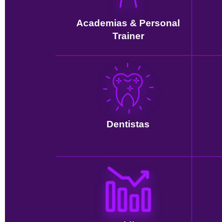
Academias & Personal
Trainer
Dentistas