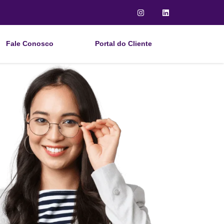
Fale Conosco
Portal do Cliente