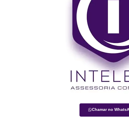
Chamar no Whats