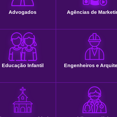
Advogados
Agências de Marketi
Educação Infantil
Engenheiros e Arquit