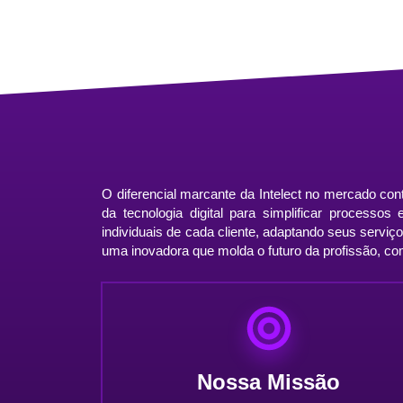
O diferencial marcante da Intelect no mercado co
da tecnologia digital para simplificar processo
individuais de cada cliente, adaptando seus serviç
uma inovadora que molda o futuro da profissão, com 
Nossa Missão