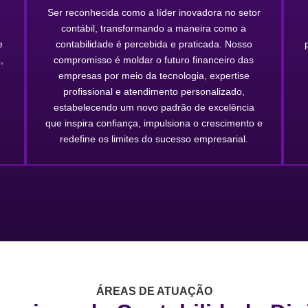
Ser reconhecida como a líder inovadora no setor
contábil, transformando a maneira como a
e
contabilidade é percebida e praticada. Nosso
,
compromisso é moldar o futuro financeiro das
empresas por meio da tecnologia, expertise
profissional e atendimento personalizado,
estabelecendo um novo padrão de excelência
que inspira confiança, impulsiona o crescimento e
redefine os limites do sucesso empresarial.
ÁREAS DE ATUAÇÃO