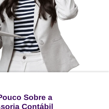
Pouco Sobre a
ssoria Contábil