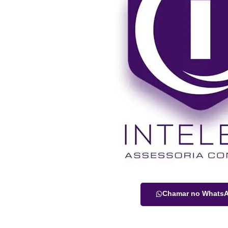
Chamar no Whats