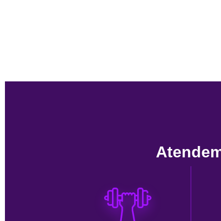
Atendem