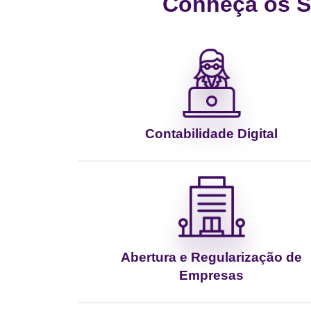
Conheça os Se
Contabilidade Digital
Abertura e Regularização de
Empresas