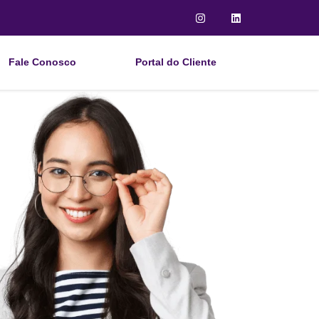
Fale Conosco
Portal do Cliente