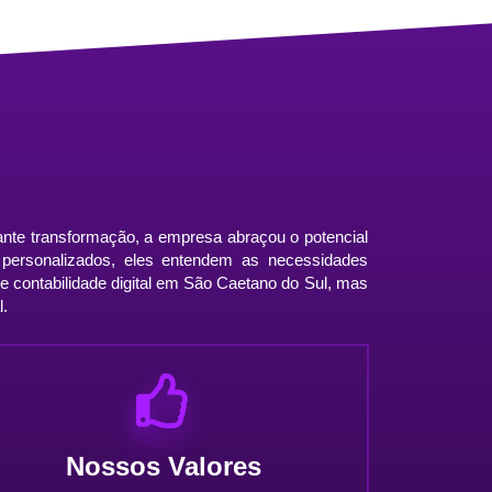
ante transformação, a empresa abraçou o potencial
os personalizados, eles entendem as necessidades
de contabilidade digital em São Caetano do Sul, mas
l.
Nossos Valores