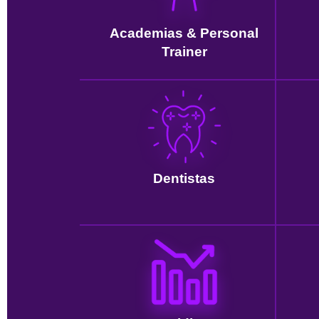
Academias & Personal
Trainer
Dentistas