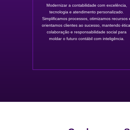
Modernizar a contabilidade com excelência,
tecnologia e atendimento personalizado.
Simplificamos processos, otimizamos recursos 
orientamos clientes ao sucesso, mantendo ética
colaboração e responsabilidade social para
moldar o futuro contábil com inteligência.