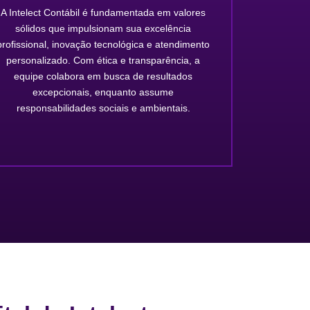
A Intelect Contábil é fundamentada em valores
sólidos que impulsionam sua excelência
profissional, inovação tecnológica e atendimento
personalizado. Com ética e transparência, a
equipe colabora em busca de resultados
excepcionais, enquanto assume
responsabilidades sociais e ambientais.