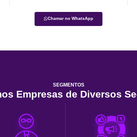
Chamar no WhatsApp
SEGMENTOS
os Empresas de Diversos S