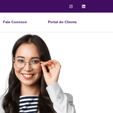
Fale Conosco
Portal do Cliente