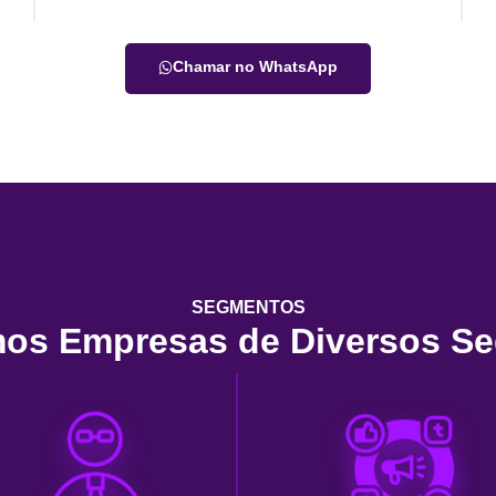
Chamar no WhatsApp
SEGMENTOS
os Empresas de Diversos S