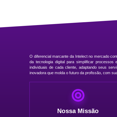
O diferencial marcante da Intelect no mercado co
da tecnologia digital para simplificar processo
individuais de cada cliente, adaptando seus ser
inovadora que molda o futuro da profissão, com sua 
Nossa Missão