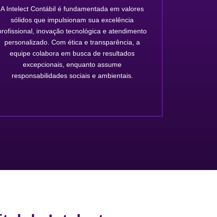
A Intelect Contábil é fundamentada em valores
sólidos que impulsionam sua excelência
profissional, inovação tecnológica e atendimento
personalizado. Com ética e transparência, a
equipe colabora em busca de resultados
excepcionais, enquanto assume
responsabilidades sociais e ambientais.