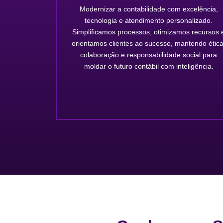
Modernizar a contabilidade com excelência,
tecnologia e atendimento personalizado.
Simplificamos processos, otimizamos recursos 
orientamos clientes ao sucesso, mantendo ética
colaboração e responsabilidade social para
moldar o futuro contábil com inteligência.