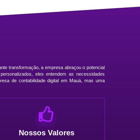
ante transformação, a empresa abraçou o potencial
os personalizados, eles entendem as necessidades
mpresa de contabilidade digital em Mauá, mas uma
Nossos Valores