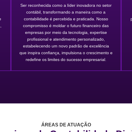
Ser reconhecida como a líder inovadora no setor
contábil, transformando a maneira como a
e
contabilidade é percebida e praticada. Nosso
,
compromisso é moldar o futuro financeiro das
empresas por meio da tecnologia, expertise
profissional e atendimento personalizado,
estabelecendo um novo padrão de excelência
que inspira confiança, impulsiona o crescimento e
redefine os limites do sucesso empresarial.
ÁREAS DE ATUAÇÃO