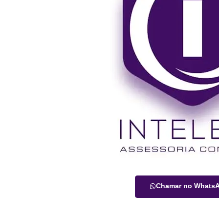
Chamar no Whats