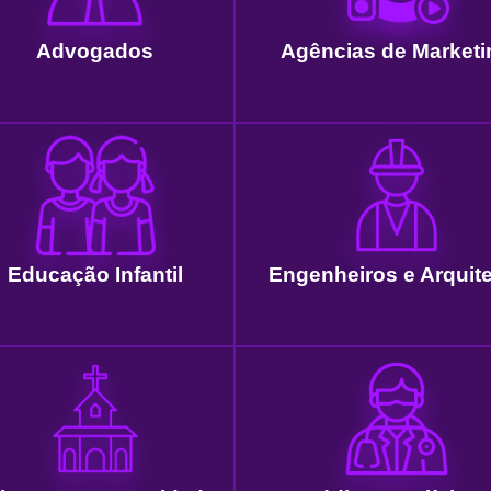
Advogados
Agências de Marketi
Educação Infantil
Engenheiros e Arquit