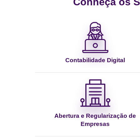
Conheça os Se
Contabilidade Digital
Abertura e Regularização de
Empresas