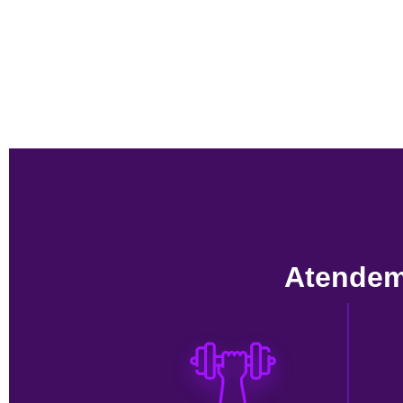
Atendem