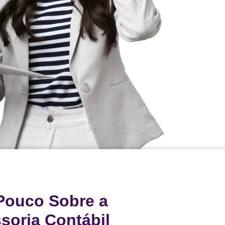
Pouco Sobre a
ssoria Contábil