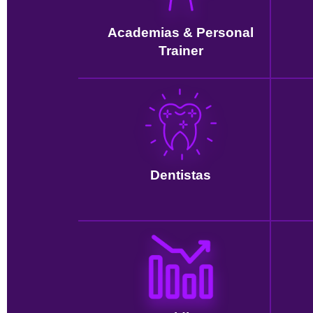
Academias & Personal
Trainer
Dentistas