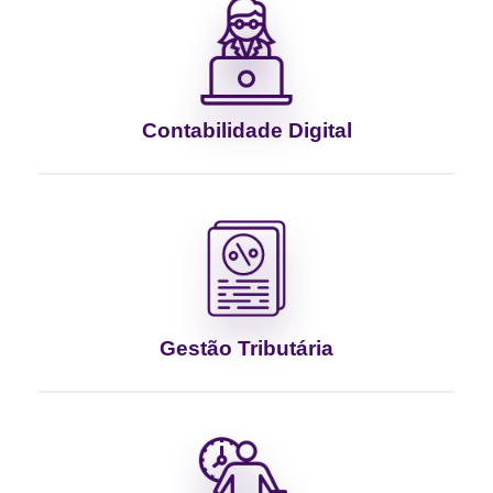
Contabilidade Digital
Gestão Tributária