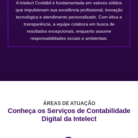
A Intelect Contábil é fundamentada em valores sólidos
que impulsionam sua excelência profissional, inovação
tecnológica e atendimento personalizado. Com ética e
transparência, a equipe colabora em busca de
resultados excepcionais, enquanto assume
responsabilidades sociais e ambientais.
ÁREAS DE ATUAÇÃO
Conheça os Serviços de Contabilidade
Digital da Intelect