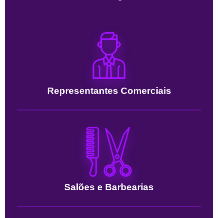
Representantes Comerciais
Salões e Barbearias