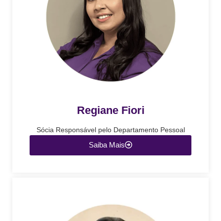
Regiane Fiori
Sócia Responsável pelo Departamento Pessoal
Saiba Mais