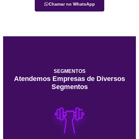
Chamar no WhatsApp
SEGMENTOS
Atendemos Empresas de Diversos
Segmentos