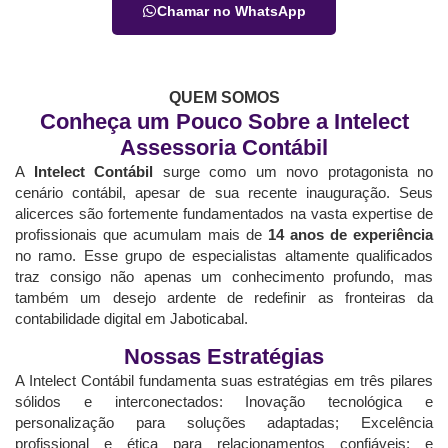
Chamar no WhatsApp
QUEM SOMOS
Conheça um Pouco Sobre a Intelect
Assessoria Contábil
A
Intelect Contábil
surge como um novo protagonista no
cenário contábil, apesar de sua recente inauguração. Seus
alicerces são fortemente fundamentados na vasta expertise de
profissionais que acumulam mais de
14 anos de experiência
no ramo. Esse grupo de especialistas altamente qualificados
traz consigo não apenas um conhecimento profundo, mas
também um desejo ardente de redefinir as fronteiras da
contabilidade digital em Jaboticabal.
Nossas Estratégias
A Intelect Contábil fundamenta suas estratégias em três pilares
sólidos e interconectados: Inovação tecnológica e
personalização para soluções adaptadas; Excelência
profissional e ética para relacionamentos confiáveis; e