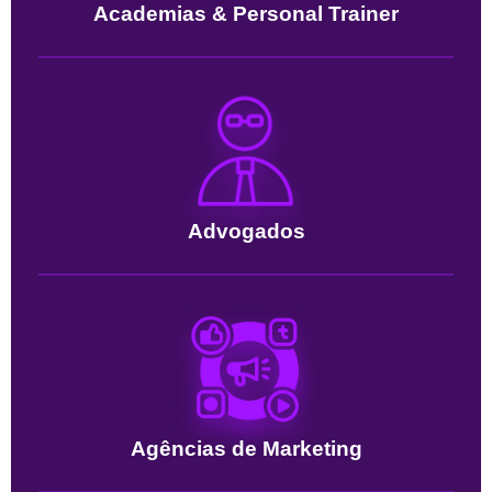
Academias & Personal Trainer
Advogados
Agências de Marketing