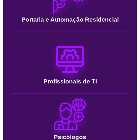
Portaria e Automação Residencial
Profissionais de TI
Psicólogos