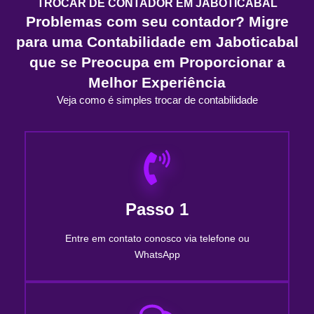
TROCAR DE CONTADOR EM JABOTICABAL
Problemas com seu contador? Migre
para uma Contabilidade em Jaboticabal
que se Preocupa em Proporcionar a
Melhor Experiência
Veja como é simples trocar de contabilidade
Passo 1
Entre em contato conosco via telefone ou
WhatsApp