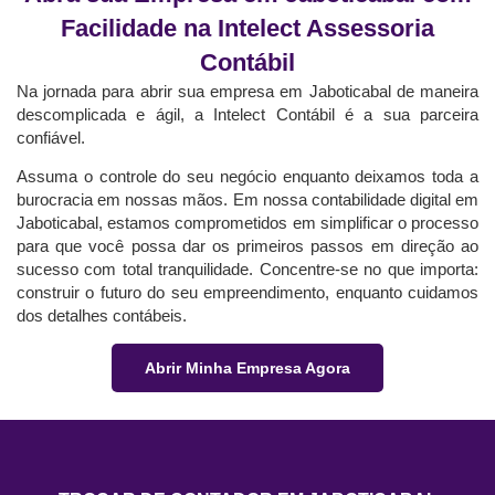
Facilidade na Intelect Assessoria
Contábil
Na jornada para abrir sua empresa em Jaboticabal de maneira
descomplicada e ágil, a Intelect Contábil é a sua parceira
confiável.
Assuma o controle do seu negócio enquanto deixamos toda a
burocracia em nossas mãos. Em nossa contabilidade digital em
Jaboticabal, estamos comprometidos em simplificar o processo
para que você possa dar os primeiros passos em direção ao
sucesso com total tranquilidade. Concentre-se no que importa:
construir o futuro do seu empreendimento, enquanto cuidamos
dos detalhes contábeis.
Abrir Minha Empresa Agora