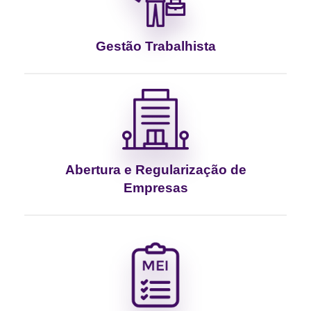
Gestão Trabalhista
Abertura e Regularização de
Empresas