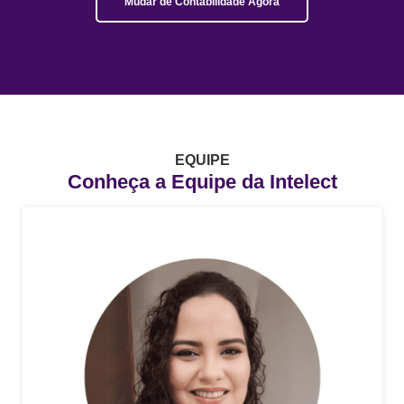
Mudar de Contabilidade Agora
EQUIPE
Conheça a Equipe da Intelect