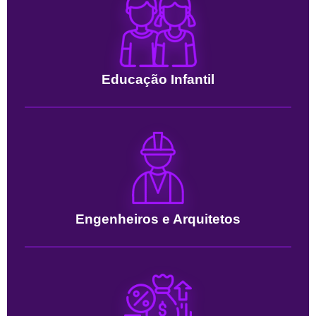
Educação Infantil
Engenheiros e Arquitetos