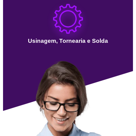
Usinagem, Tornearia e Solda