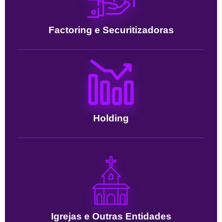
Factoring e Securitizadoras
Holding
Igrejas e Outras Entidades