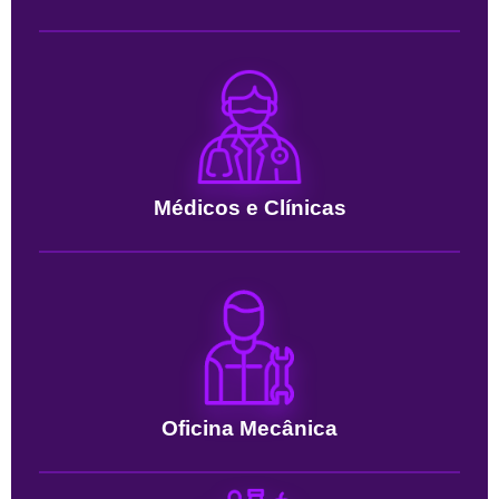
Médicos e Clínicas
Oficina Mecânica