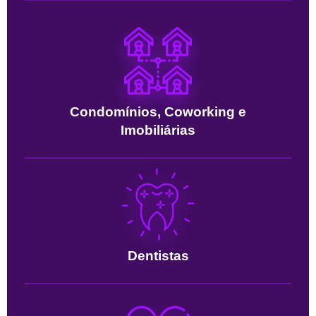
Condomínios, Coworking e
Imobiliárias
Dentistas