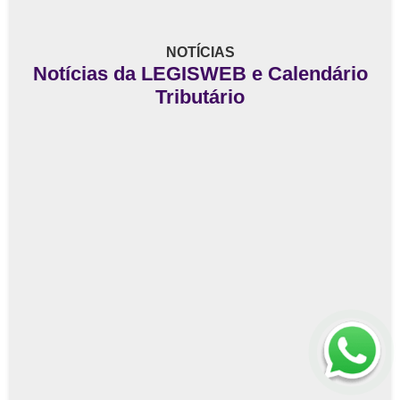
NOTÍCIAS
Notícias da LEGISWEB e Calendário
Tributário