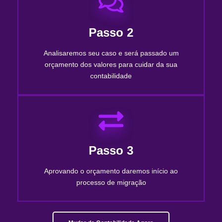
Passo 2
Analisaremos seu caso e será passado um
orçamento dos valores para cuidar da sua
contabilidade
Passo 3
Aprovando o orçamento daremos início ao
processo de migração