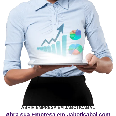
ABRIR EMPRESA EM JABOTICABAL
Abra sua Empresa em Jaboticabal com