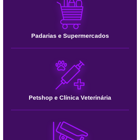
Padarias e Supermercados
Petshop e Clínica Veterinária