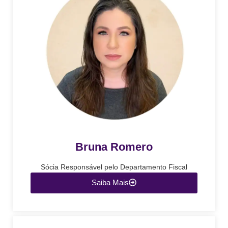
Bruna Romero
Sócia Responsável pelo Departamento Fiscal
Saiba Mais