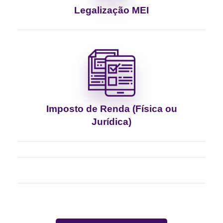
Legalização MEI
Imposto de Renda (Física ou
Jurídica)