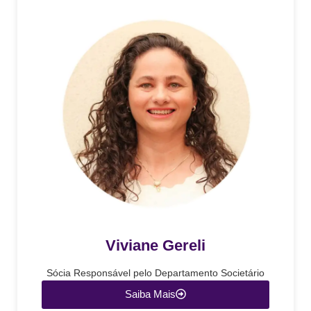
Viviane Gereli
Sócia Responsável pelo Departamento Societário
Saiba Mais