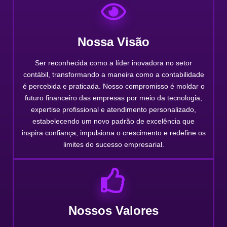
Nossa Visão
Ser reconhecida como a líder inovadora no setor
contábil, transformando a maneira como a contabilidade
é percebida e praticada. Nosso compromisso é moldar o
futuro financeiro das empresas por meio da tecnologia,
expertise profissional e atendimento personalizado,
estabelecendo um novo padrão de excelência que
inspira confiança, impulsiona o crescimento e redefine os
limites do sucesso empresarial.
Nossos Valores