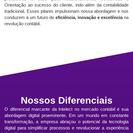
Orientação ao sucesso do cliente, indo além da contabilidade
tradicional. Esses pilares impulsionam nossa abordagem e nos
conduzem à um futuro de
eficiência, inovação e excelência
na
revolução contábil.
Nossos Diferenciais
O diferencial marcante da Intelect no mercado contábil é sua
abordagem digital proeminente. Em um mundo em constante
transformação, a empresa abraçou o potencial da tecnologia
digital para simplificar processos e revolucionar a experiência