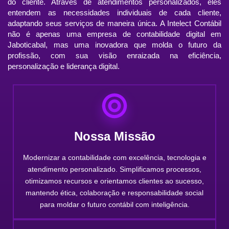
do cliente. Através de atendimentos personalizados, eles
entendem as necessidades individuais de cada cliente,
adaptando seus serviços de maneira única. A Intelect Contábil
não é apenas uma empresa de contabilidade digital em
Jaboticabal, mas uma inovadora que molda o futuro da
profissão, com sua visão enraizada na eficiência,
personalização e liderança digital.
Nossa Missão
Modernizar a contabilidade com excelência, tecnologia e
atendimento personalizado. Simplificamos processos,
otimizamos recursos e orientamos clientes ao sucesso,
mantendo ética, colaboração e responsabilidade social
para moldar o futuro contábil com inteligência.