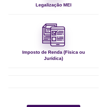
Legalização MEI
Imposto de Renda (Física ou
Jurídica)