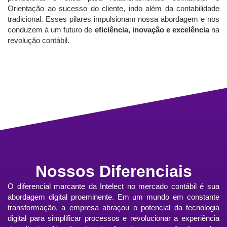
Orientação ao sucesso do cliente, indo além da contabilidade
tradicional. Esses pilares impulsionam nossa abordagem e nos
conduzem à um futuro de
eficiência, inovação e excelência
na
revolução contábil.
Nossos Diferenciais
O diferencial marcante da Intelect no mercado contábil é sua
abordagem digital proeminente. Em um mundo em constante
transformação, a empresa abraçou o potencial da tecnologia
digital para simplificar processos e revolucionar a experiência