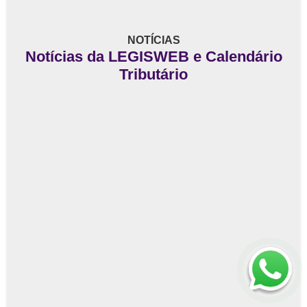
NOTÍCIAS
Notícias da LEGISWEB e Calendário
Tributário