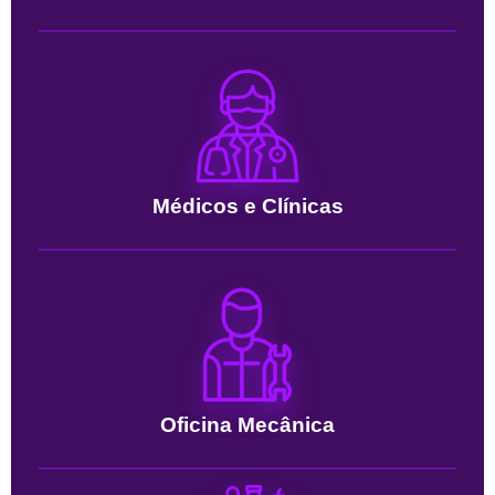
Médicos e Clínicas
Oficina Mecânica