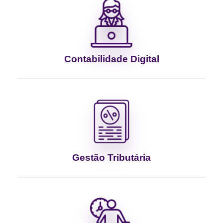
Contabilidade Digital
Gestão Tributária