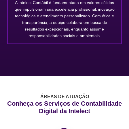
A Intelect Contábil é fundamentada em valores sólidos
que impulsionam sua excelência profissional, inovação
tecnológica e atendimento personalizado. Com ética e
transparência, a equipe colabora em busca de
resultados excepcionais, enquanto assume
responsabilidades sociais e ambientais.
ÁREAS DE ATUAÇÃO
Conheça os Serviços de Contabilidade
Digital da Intelect