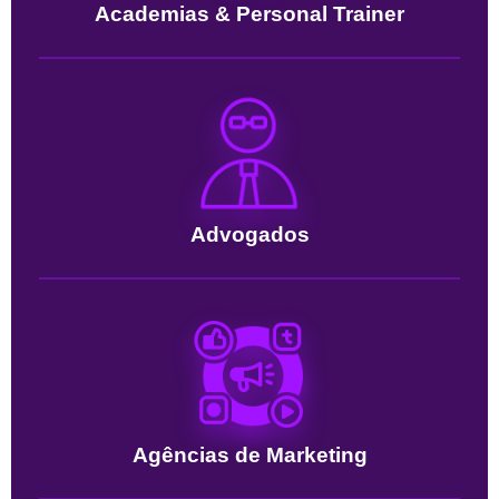
Academias & Personal Trainer
Advogados
Agências de Marketing