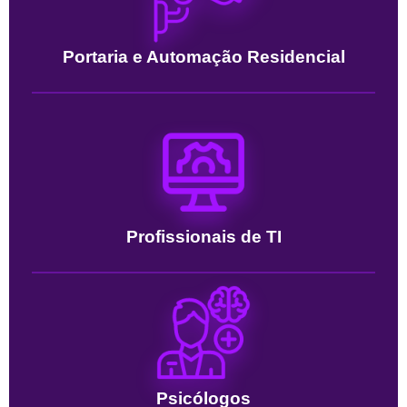
Portaria e Automação Residencial
Profissionais de TI
Psicólogos