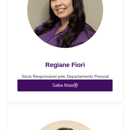
Regiane Fiori
Sócia Responsável pelo Departamento Pessoal
Saiba Mais