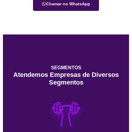
Chamar no WhatsApp
SEGMENTOS
Atendemos Empresas de Diversos
Segmentos