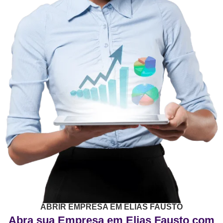
ABRIR EMPRESA EM ELIAS FAUSTO
Abra sua Empresa em Elias Fausto com