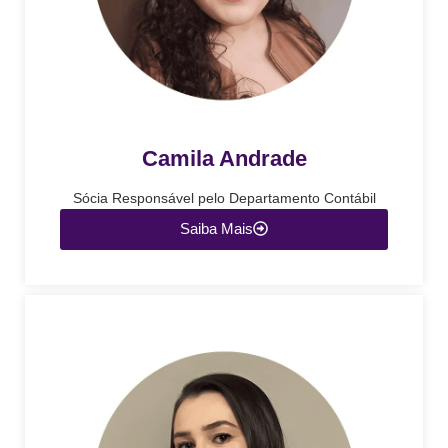
Camila Andrade
Sócia Responsável pelo Departamento Contábil
Saiba Mais