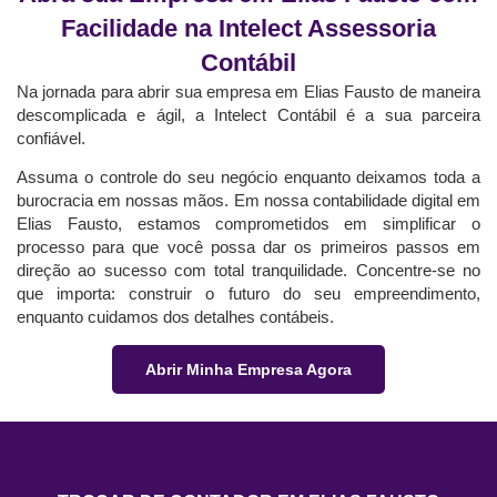
Facilidade na Intelect Assessoria
Contábil
Na jornada para abrir sua empresa em Elias Fausto de maneira
descomplicada e ágil, a Intelect Contábil é a sua parceira
confiável.
Assuma o controle do seu negócio enquanto deixamos toda a
burocracia em nossas mãos. Em nossa contabilidade digital em
Elias Fausto, estamos comprometidos em simplificar o
processo para que você possa dar os primeiros passos em
direção ao sucesso com total tranquilidade. Concentre-se no
que importa: construir o futuro do seu empreendimento,
enquanto cuidamos dos detalhes contábeis.
Abrir Minha Empresa Agora