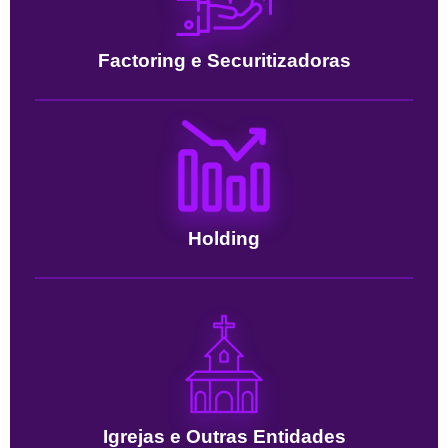
Factoring e Securitizadoras
Holding
Igrejas e Outras Entidades