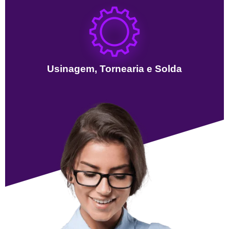
Usinagem, Tornearia e Solda