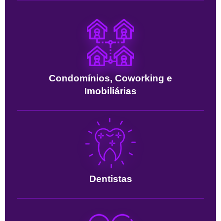
Condomínios, Coworking e
Imobiliárias
Dentistas