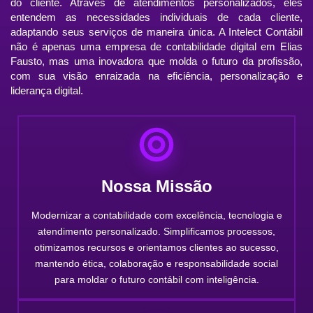
do cliente. Através de atendimentos personalizados, eles
entendem as necessidades individuais de cada cliente,
adaptando seus serviços de maneira única. A Intelect Contábil
não é apenas uma empresa de contabilidade digital em Elias
Fausto, mas uma inovadora que molda o futuro da profissão,
com sua visão enraizada na eficiência, personalização e
liderança digital.
Nossa Missão
Modernizar a contabilidade com excelência, tecnologia e
atendimento personalizado. Simplificamos processos,
otimizamos recursos e orientamos clientes ao sucesso,
mantendo ética, colaboração e responsabilidade social
para moldar o futuro contábil com inteligência.