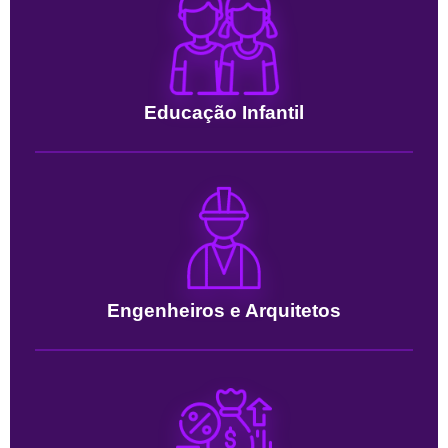
Educação Infantil
Engenheiros e Arquitetos