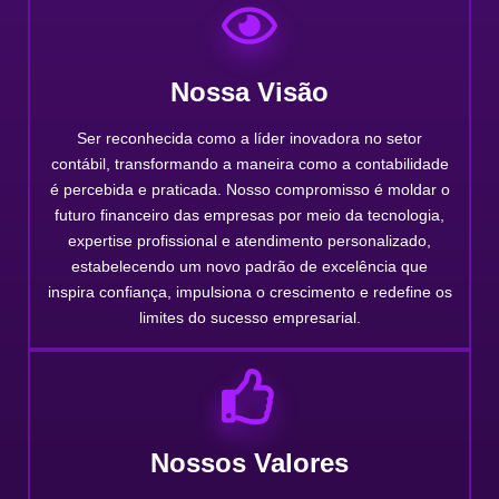
Nossa Visão
Ser reconhecida como a líder inovadora no setor
contábil, transformando a maneira como a contabilidade
é percebida e praticada. Nosso compromisso é moldar o
futuro financeiro das empresas por meio da tecnologia,
expertise profissional e atendimento personalizado,
estabelecendo um novo padrão de excelência que
inspira confiança, impulsiona o crescimento e redefine os
limites do sucesso empresarial.
Nossos Valores