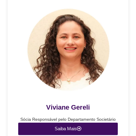
Viviane Gereli
Sócia Responsável pelo Departamento Societário
Saiba Mais