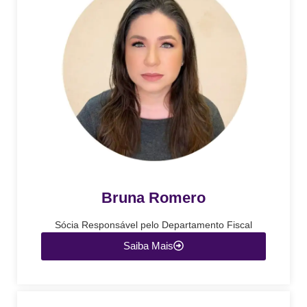
Bruna Romero
Sócia Responsável pelo Departamento Fiscal
Saiba Mais