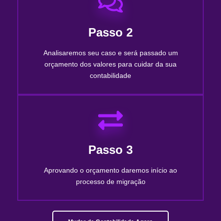
Passo 2
Analisaremos seu caso e será passado um
orçamento dos valores para cuidar da sua
contabilidade
Passo 3
Aprovando o orçamento daremos início ao
processo de migração