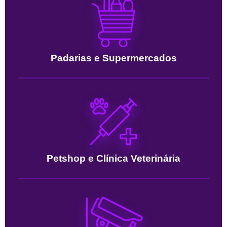
Padarias e Supermercados
Petshop e Clínica Veterinária