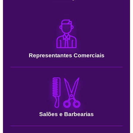
Representantes Comerciais
Salões e Barbearias