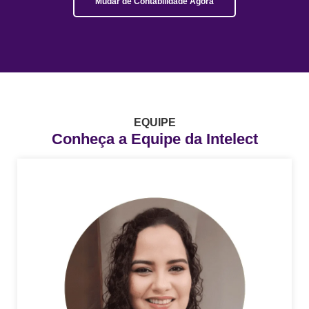
Mudar de Contabilidade Agora
EQUIPE
Conheça a Equipe da Intelect