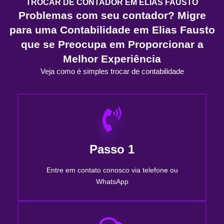
TROCAR DE CONTADOR EM ELIAS FAUSTO
Problemas com seu contador? Migre
para uma Contabilidade em Elias Fausto
que se Preocupa em Proporcionar a
Melhor Experiência
Veja como é simples trocar de contabilidade
Passo 1
Entre em contato conosco via telefone ou
WhatsApp