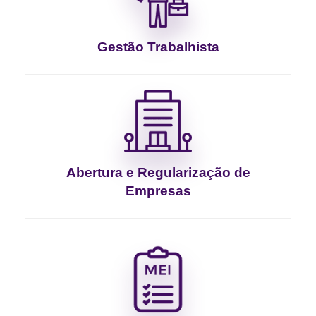
Gestão Trabalhista
Abertura e Regularização de
Empresas