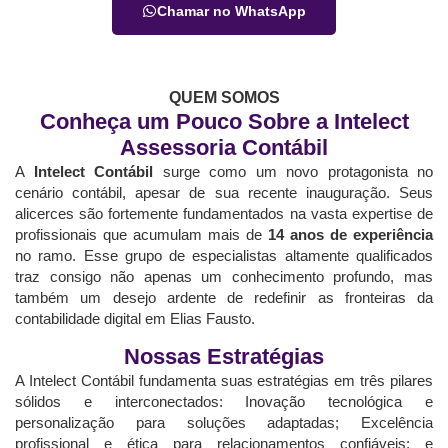
Chamar no WhatsApp
QUEM SOMOS
Conheça um Pouco Sobre a Intelect
Assessoria Contábil
A
Intelect Contábil
surge como um novo protagonista no
cenário contábil, apesar de sua recente inauguração. Seus
alicerces são fortemente fundamentados na vasta expertise de
profissionais que acumulam mais de
14 anos de experiência
no ramo. Esse grupo de especialistas altamente qualificados
traz consigo não apenas um conhecimento profundo, mas
também um desejo ardente de redefinir as fronteiras da
contabilidade digital em Elias Fausto.
Nossas Estratégias
A Intelect Contábil fundamenta suas estratégias em três pilares
sólidos e interconectados: Inovação tecnológica e
personalização para soluções adaptadas; Excelência
profissional e ética para relacionamentos confiáveis; e