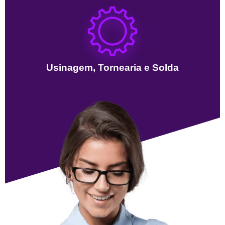
Usinagem, Tornearia e Solda