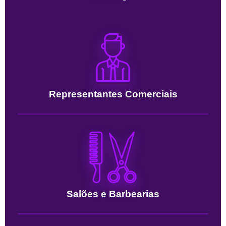
Representantes Comerciais
Salões e Barbearias