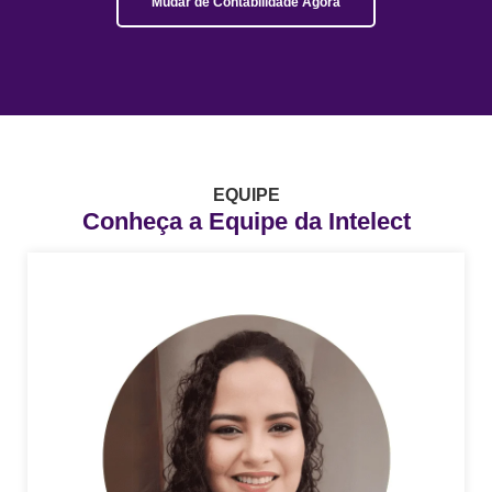
Mudar de Contabilidade Agora
EQUIPE
Conheça a Equipe da Intelect