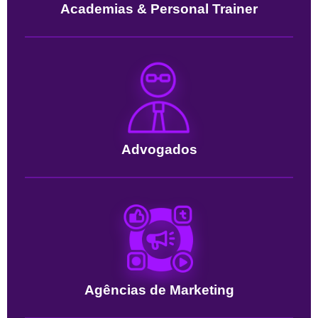
Academias & Personal Trainer
Advogados
Agências de Marketing