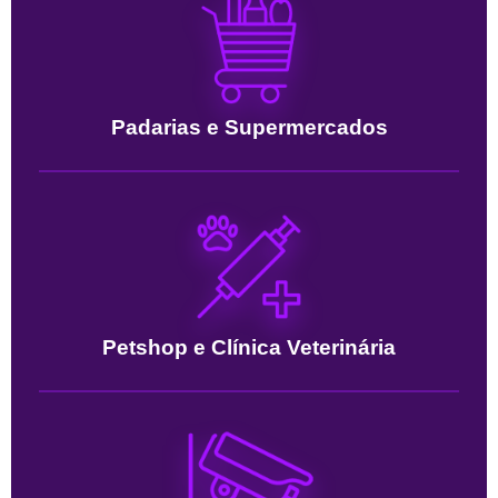
Padarias e Supermercados
Petshop e Clínica Veterinária