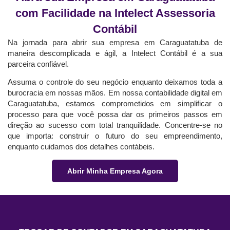
com Facilidade na Intelect Assessoria
Contábil
Na jornada para abrir sua empresa em Caraguatatuba de
maneira descomplicada e ágil, a Intelect Contábil é a sua
parceira confiável.
Assuma o controle do seu negócio enquanto deixamos toda a
burocracia em nossas mãos. Em nossa contabilidade digital em
Caraguatatuba, estamos comprometidos em simplificar o
processo para que você possa dar os primeiros passos em
direção ao sucesso com total tranquilidade. Concentre-se no
que importa: construir o futuro do seu empreendimento,
enquanto cuidamos dos detalhes contábeis.
Abrir Minha Empresa Agora