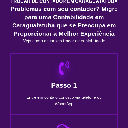
TROCAR DE CONTADOR EM CARAGUATATUBA
Problemas com seu contador? Migre
para uma Contabilidade em
Caraguatatuba que se Preocupa em
Proporcionar a Melhor Experiência
Veja como é simples trocar de contabilidade
Passo 1
Entre em contato conosco via telefone ou
WhatsApp