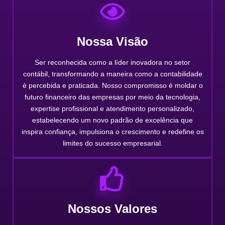
Nossa Visão
Ser reconhecida como a líder inovadora no setor
contábil, transformando a maneira como a contabilidade
é percebida e praticada. Nosso compromisso é moldar o
futuro financeiro das empresas por meio da tecnologia,
expertise profissional e atendimento personalizado,
estabelecendo um novo padrão de excelência que
inspira confiança, impulsiona o crescimento e redefine os
limites do sucesso empresarial.
Nossos Valores