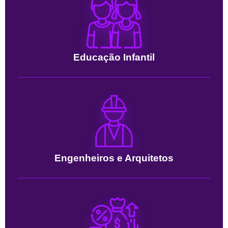
Educação Infantil
Engenheiros e Arquitetos