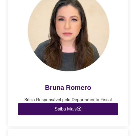
Bruna Romero
Sócia Responsável pelo Departamento Fiscal
Saiba Mais