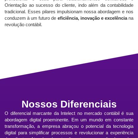
Orientação ao sucesso do cliente, indo além da contabilidade
tradicional. Esses pilares impulsionam nossa abordagem e nos
conduzem à um futuro de
eficiência, inovação e excelência
na
revolução contábil.
Nossos Diferenciais
O diferencial marcante da Intelect no mercado contábil é sua
abordagem digital proeminente. Em um mundo em constante
transformação, a empresa abraçou o potencial da tecnologia
digital para simplificar processos e revolucionar a experiência