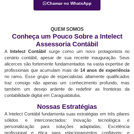
Chamar no WhatsApp
QUEM SOMOS
Conheça um Pouco Sobre a Intelect
Assessoria Contábil
A
Intelect Contábil
surge como um novo protagonista no
cenário contábil, apesar de sua recente inauguração. Seus
alicerces são fortemente fundamentados na vasta expertise de
profissionais que acumulam mais de
14 anos de experiência
no ramo. Esse grupo de especialistas altamente qualificados
traz consigo não apenas um conhecimento profundo, mas
também um desejo ardente de redefinir as fronteiras da
contabilidade digital em Caraguatatuba.
Nossas Estratégias
A Intelect Contábil fundamenta suas estratégias em três pilares
sólidos e interconectados: Inovação tecnológica e
personalização para soluções adaptadas; Excelência
profissional e ética para relacionamentos confiáveis; e