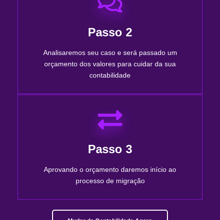
Passo 2
Analisaremos seu caso e será passado um
orçamento dos valores para cuidar da sua
contabilidade
Passo 3
Aprovando o orçamento daremos início ao
processo de migração