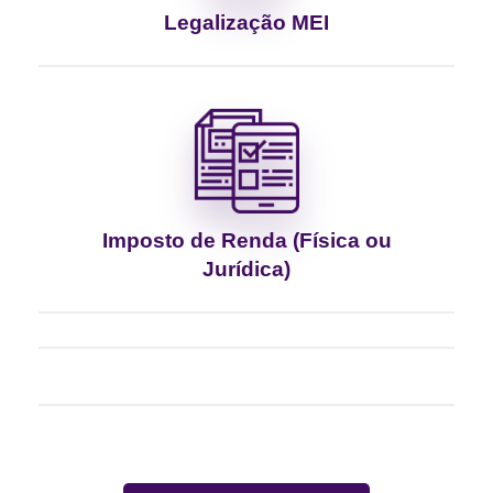
Legalização MEI
Imposto de Renda (Física ou
Jurídica)