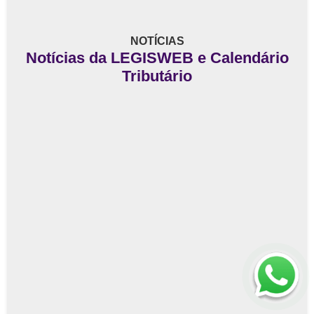
NOTÍCIAS
Notícias da LEGISWEB e Calendário
Tributário