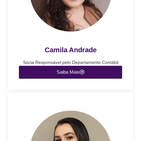
Camila Andrade
Sócia Responsável pelo Departamento Contábil
Saiba Mais