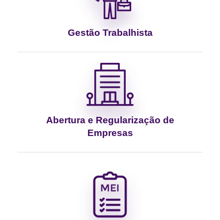
Gestão Trabalhista
Abertura e Regularização de
Empresas