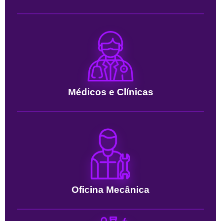
Médicos e Clínicas
Oficina Mecânica