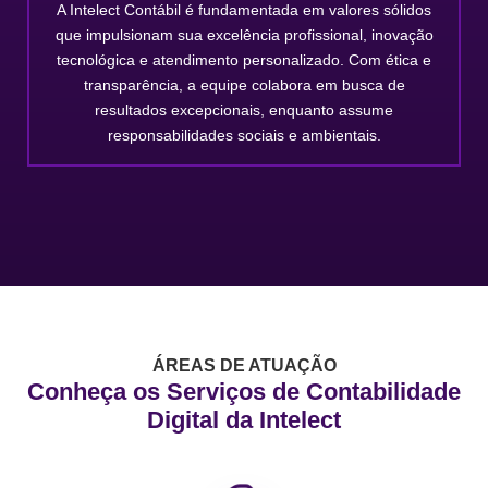
A Intelect Contábil é fundamentada em valores sólidos
que impulsionam sua excelência profissional, inovação
tecnológica e atendimento personalizado. Com ética e
transparência, a equipe colabora em busca de
resultados excepcionais, enquanto assume
responsabilidades sociais e ambientais.
ÁREAS DE ATUAÇÃO
Conheça os Serviços de Contabilidade
Digital da Intelect