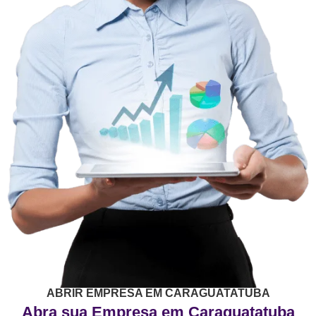
ABRIR EMPRESA EM CARAGUATATUBA
Abra sua Empresa em Caraguatatuba