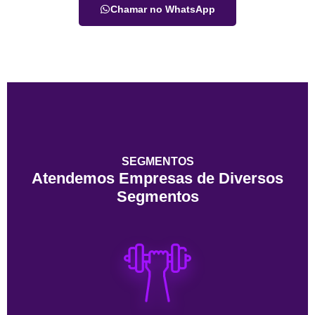
Chamar no WhatsApp
SEGMENTOS
Atendemos Empresas de Diversos
Segmentos