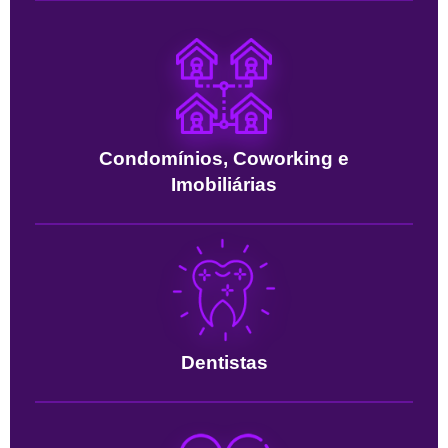
Condomínios, Coworking e
Imobiliárias
Dentistas