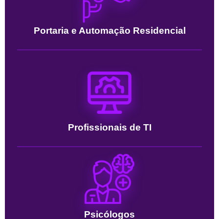
Portaria e Automação Residencial
Profissionais de TI
Psicólogos