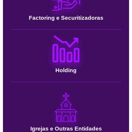
Factoring e Securitizadoras
Holding
Igrejas e Outras Entidades