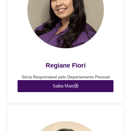
Regiane Fiori
Sócia Responsável pelo Departamento Pessoal
Saiba Mais