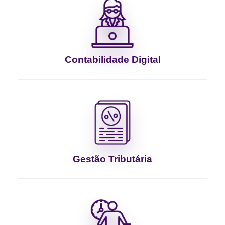
Contabilidade Digital
Gestão Tributária