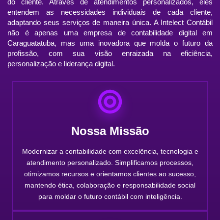
do cliente. Através de atendimentos personalizados, eles
entendem as necessidades individuais de cada cliente,
adaptando seus serviços de maneira única. A Intelect Contábil
não é apenas uma empresa de contabilidade digital em
Caraguatatuba, mas uma inovadora que molda o futuro da
profissão, com sua visão enraizada na eficiência,
personalização e liderança digital.
Nossa Missão
Modernizar a contabilidade com excelência, tecnologia e
atendimento personalizado. Simplificamos processos,
otimizamos recursos e orientamos clientes ao sucesso,
mantendo ética, colaboração e responsabilidade social
para moldar o futuro contábil com inteligência.