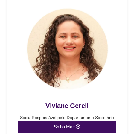
Viviane Gereli
Sócia Responsável pelo Departamento Societário
Saiba Mais