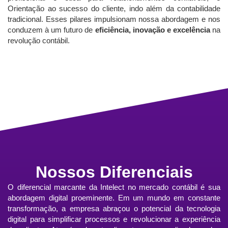
Orientação ao sucesso do cliente, indo além da contabilidade
tradicional. Esses pilares impulsionam nossa abordagem e nos
conduzem à um futuro de
eficiência, inovação e excelência
na
revolução contábil.
Nossos Diferenciais
O diferencial marcante da Intelect no mercado contábil é sua
abordagem digital proeminente. Em um mundo em constante
transformação, a empresa abraçou o potencial da tecnologia
digital para simplificar processos e revolucionar a experiência