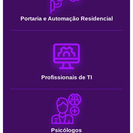
Portaria e Automação Residencial
Profissionais de TI
Psicólogos