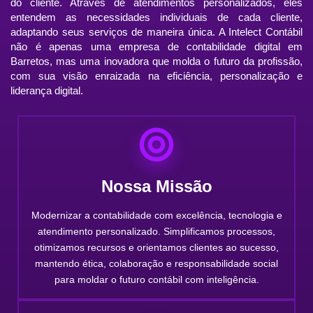
do cliente. Através de atendimentos personalizados, eles
entendem as necessidades individuais de cada cliente,
adaptando seus serviços de maneira única. A Intelect Contábil
não é apenas uma empresa de contabilidade digital em
Barretos, mas uma inovadora que molda o futuro da profissão,
com sua visão enraizada na eficiência, personalização e
liderança digital.
Nossa Missão
Modernizar a contabilidade com excelência, tecnologia e
atendimento personalizado. Simplificamos processos,
otimizamos recursos e orientamos clientes ao sucesso,
mantendo ética, colaboração e responsabilidade social
para moldar o futuro contábil com inteligência.