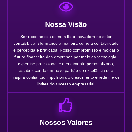
Nossa Visão
Ser reconhecida como a líder inovadora no setor
contábil, transformando a maneira como a contabilidade
é percebida e praticada. Nosso compromisso é moldar o
futuro financeiro das empresas por meio da tecnologia,
expertise profissional e atendimento personalizado,
estabelecendo um novo padrão de excelência que
inspira confiança, impulsiona o crescimento e redefine os
limites do sucesso empresarial.
Nossos Valores