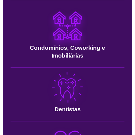
Condomínios, Coworking e
Imobiliárias
Dentistas