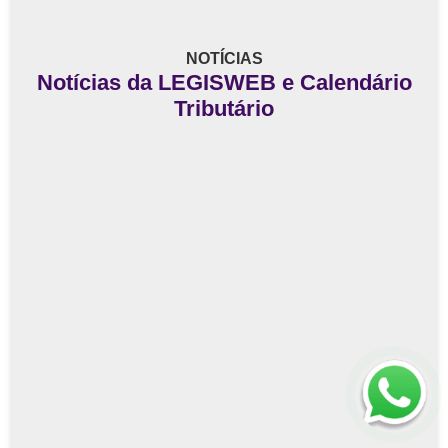
NOTÍCIAS
Notícias da LEGISWEB e Calendário
Tributário