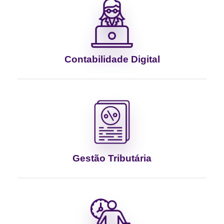
Contabilidade Digital
Gestão Tributária