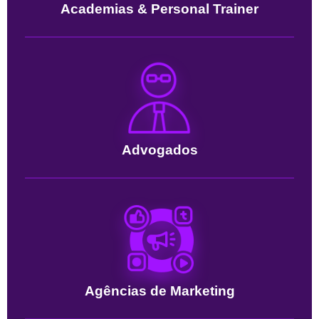
Academias & Personal Trainer
Advogados
Agências de Marketing