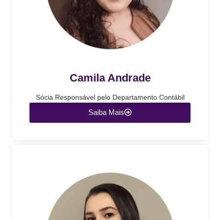
Camila Andrade
Sócia Responsável pelo Departamento Contábil
Saiba Mais