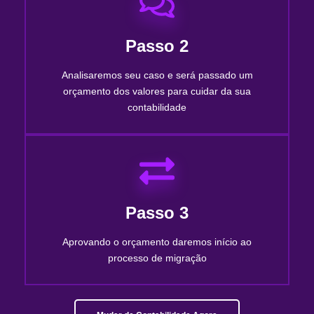
Passo 2
Analisaremos seu caso e será passado um
orçamento dos valores para cuidar da sua
contabilidade
Passo 3
Aprovando o orçamento daremos início ao
processo de migração