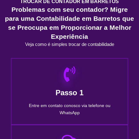
TROCAR DE CONTADOR EM BARRETOS
Problemas com seu contador? Migre
para uma Contabilidade em Barretos que
se Preocupa em Proporcionar a Melhor
Experiência
Veja como é simples trocar de contabilidade
Passo 1
Entre em contato conosco via telefone ou
WhatsApp