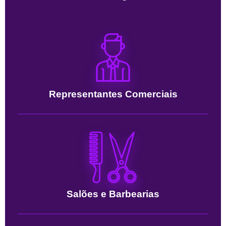
Representantes Comerciais
Salões e Barbearias