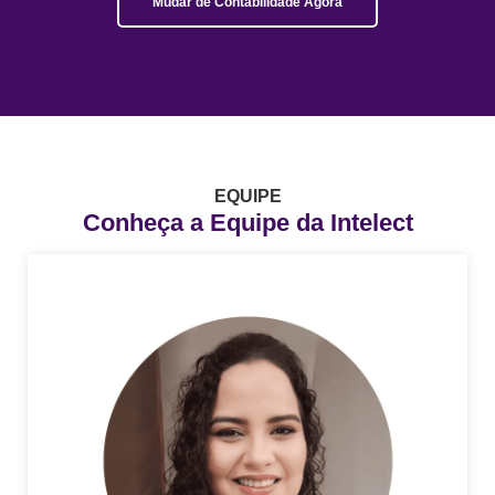
Mudar de Contabilidade Agora
EQUIPE
Conheça a Equipe da Intelect