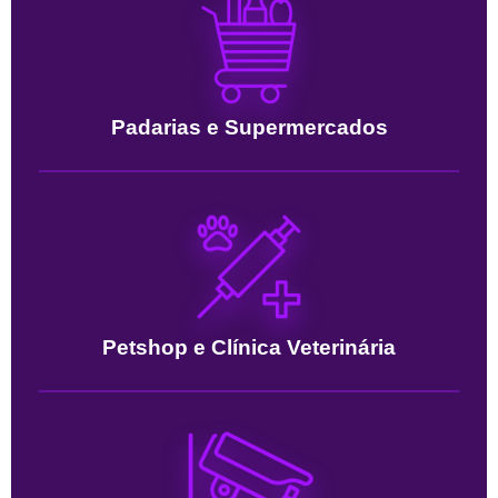
Padarias e Supermercados
Petshop e Clínica Veterinária