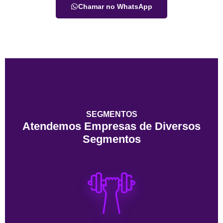
Chamar no WhatsApp
SEGMENTOS
Atendemos Empresas de Diversos
Segmentos