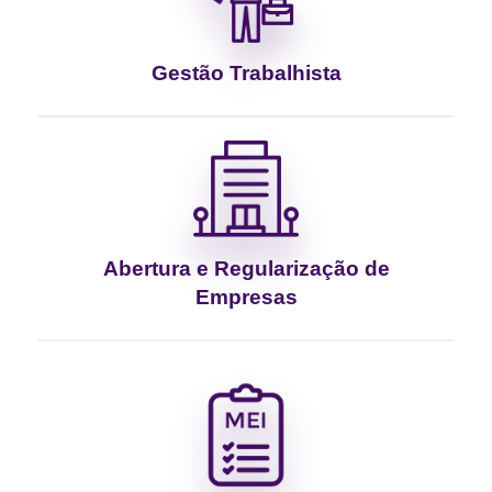
Gestão Trabalhista
Abertura e Regularização de
Empresas