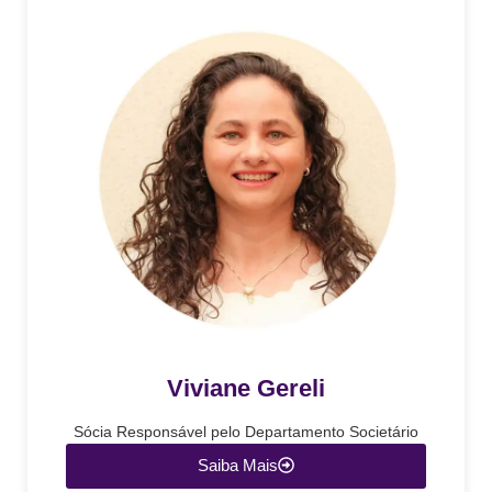
Viviane Gereli
Sócia Responsável pelo Departamento Societário
Saiba Mais