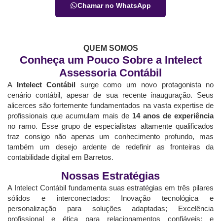
Chamar no WhatsApp
QUEM SOMOS
Conheça um Pouco Sobre a Intelect
Assessoria Contábil
A
Intelect Contábil
surge como um novo protagonista no
cenário contábil, apesar de sua recente inauguração. Seus
alicerces são fortemente fundamentados na vasta expertise de
profissionais que acumulam mais de
14 anos de experiência
no ramo. Esse grupo de especialistas altamente qualificados
traz consigo não apenas um conhecimento profundo, mas
também um desejo ardente de redefinir as fronteiras da
contabilidade digital em Barretos.
Nossas Estratégias
A Intelect Contábil fundamenta suas estratégias em três pilares
sólidos e interconectados: Inovação tecnológica e
personalização para soluções adaptadas; Excelência
profissional e ética para relacionamentos confiáveis; e