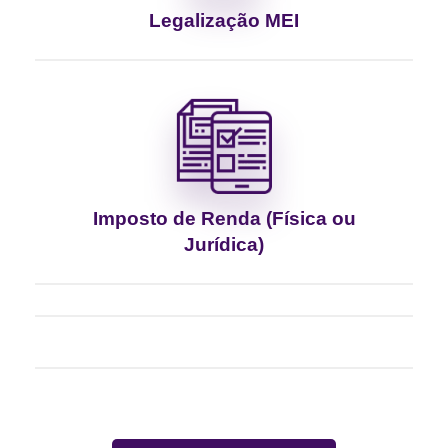
Legalização MEI
Imposto de Renda (Física ou
Jurídica)