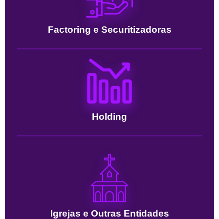
Factoring e Securitizadoras
Holding
Igrejas e Outras Entidades