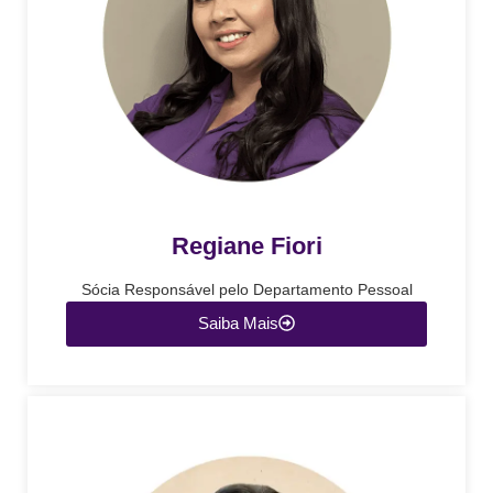
Regiane Fiori
Sócia Responsável pelo Departamento Pessoal
Saiba Mais