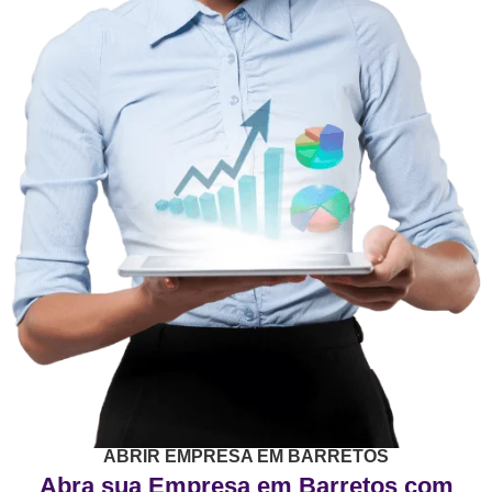
ABRIR EMPRESA EM BARRETOS
Abra sua Empresa em Barretos com