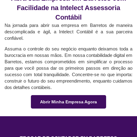
Facilidade na Intelect Assessoria
Contábil
Na jornada para abrir sua empresa em Barretos de maneira
descomplicada e ágil, a Intelect Contábil é a sua parceira
confiável.
Assuma o controle do seu negócio enquanto deixamos toda a
burocracia em nossas mãos. Em nossa contabilidade digital em
Barretos, estamos comprometidos em simplificar o processo
para que você possa dar os primeiros passos em direção ao
sucesso com total tranquilidade. Concentre-se no que importa:
construir o futuro do seu empreendimento, enquanto cuidamos
dos detalhes contábeis.
Abrir Minha Empresa Agora