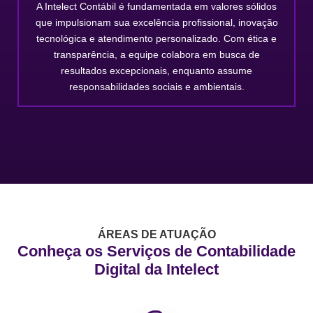
A Intelect Contábil é fundamentada em valores sólidos
que impulsionam sua excelência profissional, inovação
tecnológica e atendimento personalizado. Com ética e
transparência, a equipe colabora em busca de
resultados excepcionais, enquanto assume
responsabilidades sociais e ambientais.
ÁREAS DE ATUAÇÃO
Conheça os Serviços de Contabilidade
Digital da Intelect