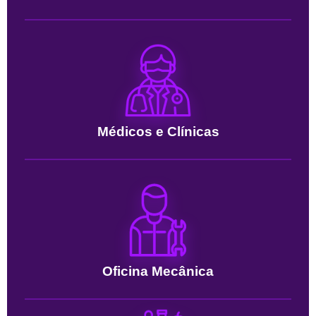
Médicos e Clínicas
Oficina Mecânica