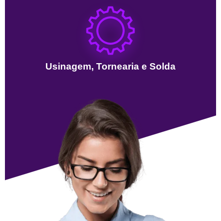
Usinagem, Tornearia e Solda