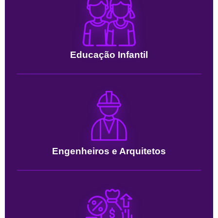
Educação Infantil
Engenheiros e Arquitetos