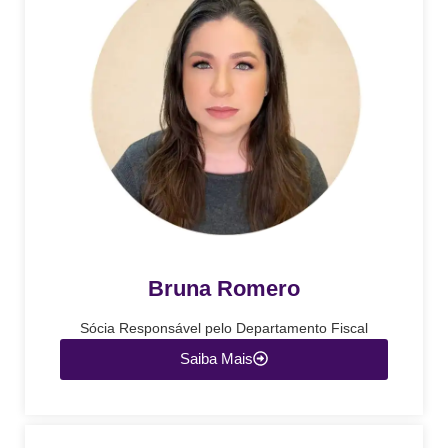
Bruna Romero
Sócia Responsável pelo Departamento Fiscal
Saiba Mais