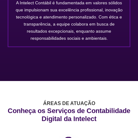
A Intelect Contábil é fundamentada em valores sólidos
que impulsionam sua excelência profissional, inovação
tecnológica e atendimento personalizado. Com ética e
transparência, a equipe colabora em busca de
resultados excepcionais, enquanto assume
responsabilidades sociais e ambientais.
ÁREAS DE ATUAÇÃO
Conheça os Serviços de Contabilidade
Digital da Intelect