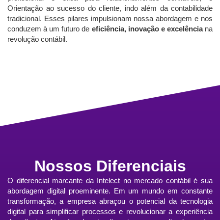
Orientação ao sucesso do cliente, indo além da contabilidade
tradicional. Esses pilares impulsionam nossa abordagem e nos
conduzem à um futuro de
eficiência, inovação e excelência
na
revolução contábil.
Nossos Diferenciais
O diferencial marcante da Intelect no mercado contábil é sua
abordagem digital proeminente. Em um mundo em constante
transformação, a empresa abraçou o potencial da tecnologia
digital para simplificar processos e revolucionar a experiência