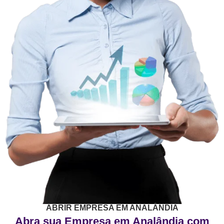
ABRIR EMPRESA EM ANALÂNDIA
Abra sua Empresa em Analândia com