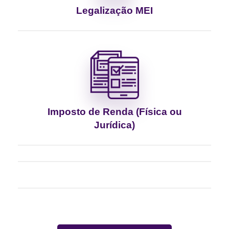
Legalização MEI
Imposto de Renda (Física ou
Jurídica)