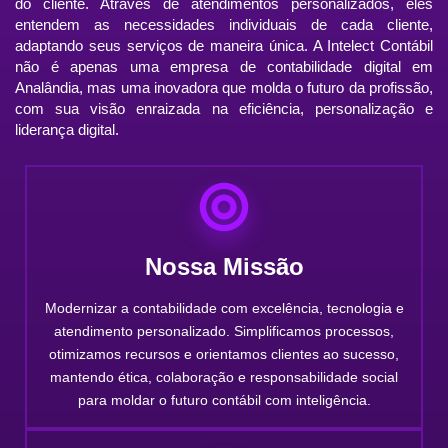
do cliente. Através de atendimentos personalizados, eles
entendem as necessidades individuais de cada cliente,
adaptando seus serviços de maneira única. A Intelect Contábil
não é apenas uma empresa de contabilidade digital em
Analândia, mas uma inovadora que molda o futuro da profissão,
com sua visão enraizada na eficiência, personalização e
liderança digital.
Nossa Missão
Modernizar a contabilidade com excelência, tecnologia e
atendimento personalizado. Simplificamos processos,
otimizamos recursos e orientamos clientes ao sucesso,
mantendo ética, colaboração e responsabilidade social
para moldar o futuro contábil com inteligência.