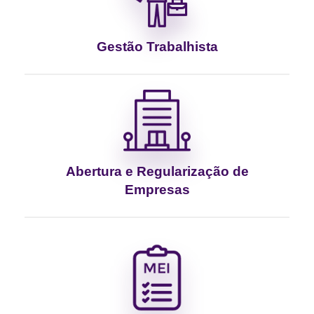
Gestão Trabalhista
Abertura e Regularização de
Empresas