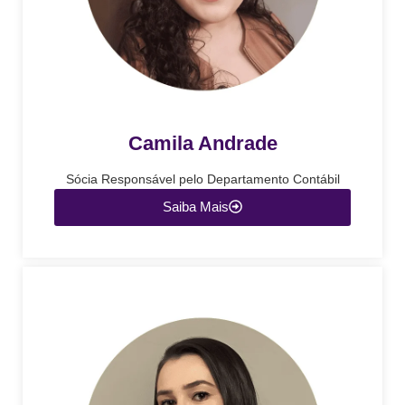
Camila Andrade
Sócia Responsável pelo Departamento Contábil
Saiba Mais