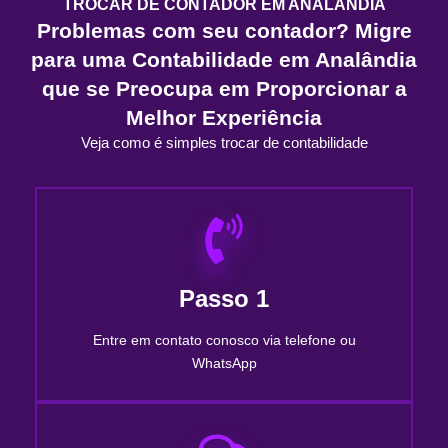
TROCAR DE CONTADOR EM ANALÂNDIA
Problemas com seu contador? Migre
para uma Contabilidade em Analândia
que se Preocupa em Proporcionar a
Melhor Experiência
Veja como é simples trocar de contabilidade
Passo 1
Entre em contato conosco via telefone ou
WhatsApp