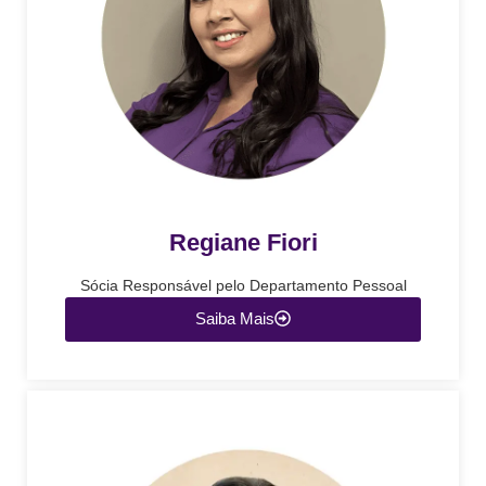
Regiane Fiori
Sócia Responsável pelo Departamento Pessoal
Saiba Mais