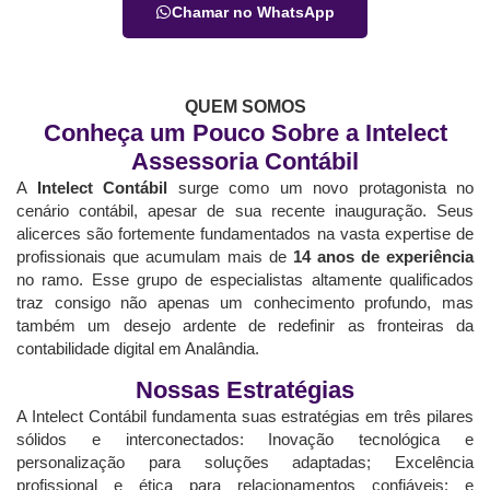
Chamar no WhatsApp
QUEM SOMOS
Conheça um Pouco Sobre a Intelect
Assessoria Contábil
A
Intelect Contábil
surge como um novo protagonista no
cenário contábil, apesar de sua recente inauguração. Seus
alicerces são fortemente fundamentados na vasta expertise de
profissionais que acumulam mais de
14 anos de experiência
no ramo. Esse grupo de especialistas altamente qualificados
traz consigo não apenas um conhecimento profundo, mas
também um desejo ardente de redefinir as fronteiras da
contabilidade digital em Analândia.
Nossas Estratégias
A Intelect Contábil fundamenta suas estratégias em três pilares
sólidos e interconectados: Inovação tecnológica e
personalização para soluções adaptadas; Excelência
profissional e ética para relacionamentos confiáveis; e