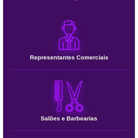
Representantes Comerciais
Salões e Barbearias