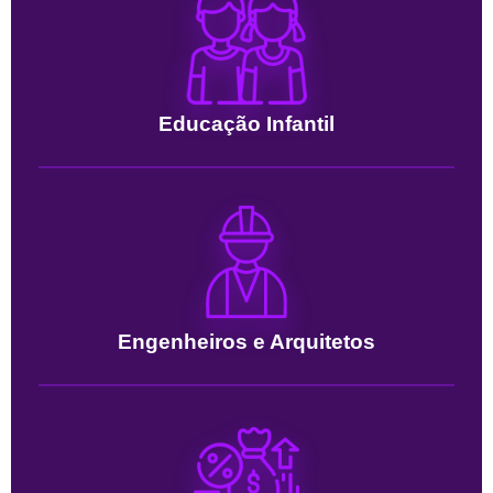
Educação Infantil
Engenheiros e Arquitetos