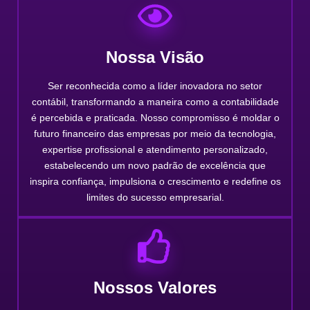
Nossa Visão
Ser reconhecida como a líder inovadora no setor
contábil, transformando a maneira como a contabilidade
é percebida e praticada. Nosso compromisso é moldar o
futuro financeiro das empresas por meio da tecnologia,
expertise profissional e atendimento personalizado,
estabelecendo um novo padrão de excelência que
inspira confiança, impulsiona o crescimento e redefine os
limites do sucesso empresarial.
Nossos Valores