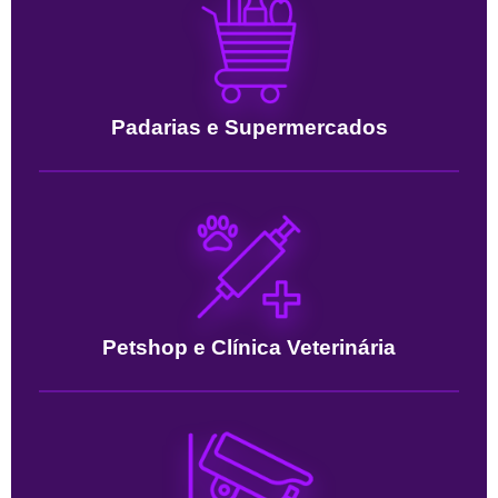
Padarias e Supermercados
Petshop e Clínica Veterinária