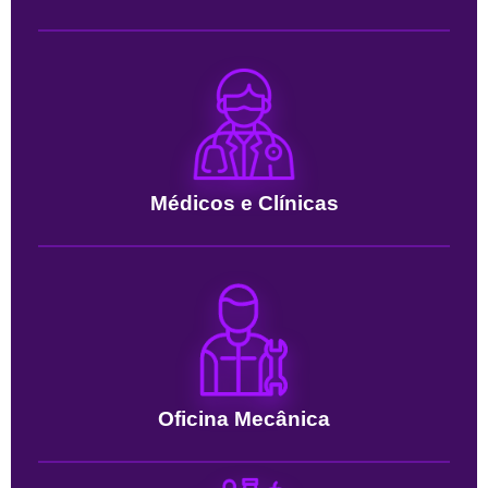
Médicos e Clínicas
Oficina Mecânica