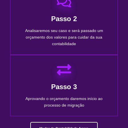
Passo 2
Analisaremos seu caso e será passado um
orçamento dos valores para cuidar da sua
contabilidade
Passo 3
Aprovando o orçamento daremos início ao
processo de migração