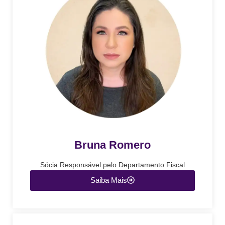
Bruna Romero
Sócia Responsável pelo Departamento Fiscal
Saiba Mais