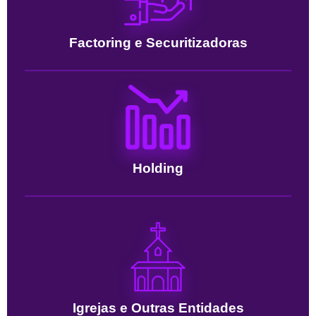
Factoring e Securitizadoras
Holding
Igrejas e Outras Entidades