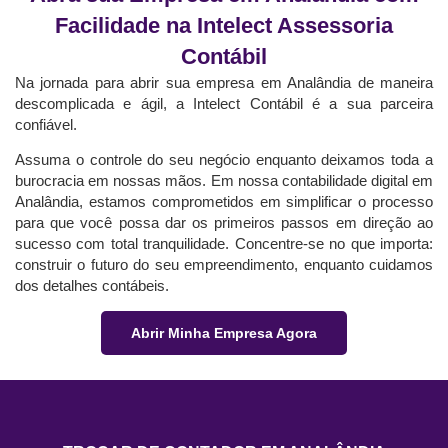
Facilidade na Intelect Assessoria
Contábil
Na jornada para abrir sua empresa em Analândia de maneira
descomplicada e ágil, a Intelect Contábil é a sua parceira
confiável.
Assuma o controle do seu negócio enquanto deixamos toda a
burocracia em nossas mãos. Em nossa contabilidade digital em
Analândia, estamos comprometidos em simplificar o processo
para que você possa dar os primeiros passos em direção ao
sucesso com total tranquilidade. Concentre-se no que importa:
construir o futuro do seu empreendimento, enquanto cuidamos
dos detalhes contábeis.
Abrir Minha Empresa Agora