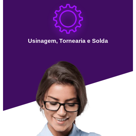
Usinagem, Tornearia e Solda