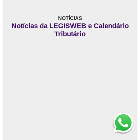
NOTÍCIAS
Notícias da LEGISWEB e Calendário
Tributário