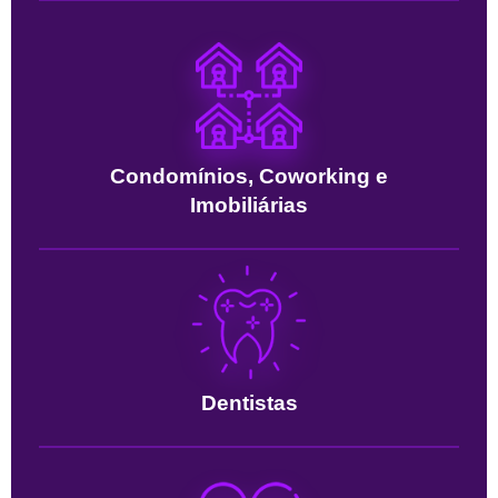
Condomínios, Coworking e
Imobiliárias
Dentistas