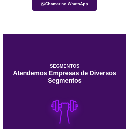
Chamar no WhatsApp
SEGMENTOS
Atendemos Empresas de Diversos
Segmentos