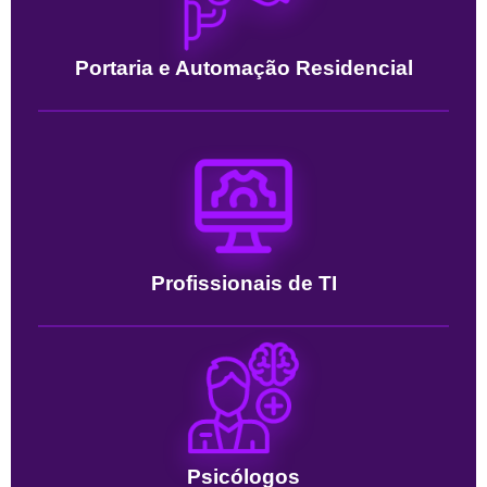
Portaria e Automação Residencial
Profissionais de TI
Psicólogos