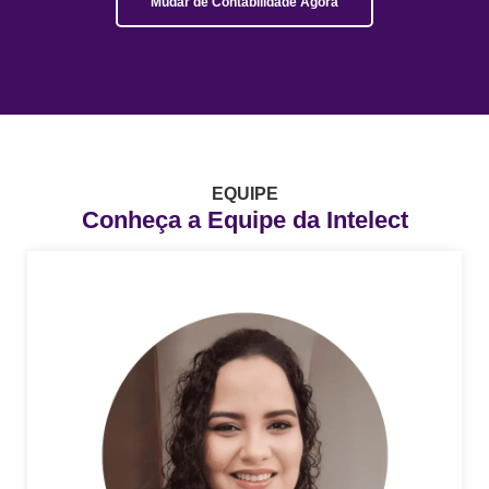
Mudar de Contabilidade Agora
EQUIPE
Conheça a Equipe da Intelect