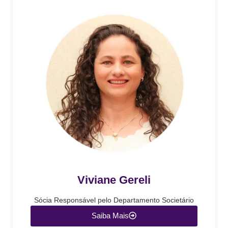
Viviane Gereli
Sócia Responsável pelo Departamento Societário
Saiba Mais