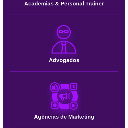
Academias & Personal Trainer
Advogados
Agências de Marketing