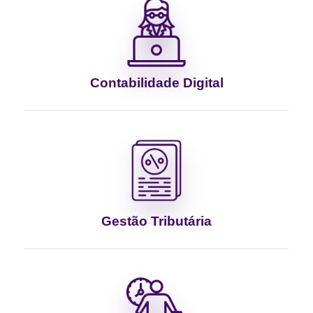
Contabilidade Digital
Gestão Tributária